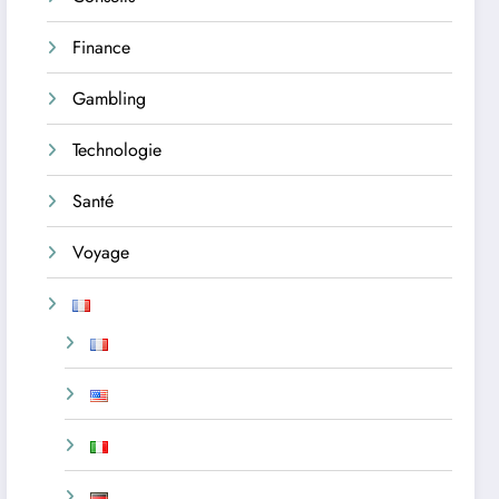
Finance
Gambling
Technologie
Santé
Voyage