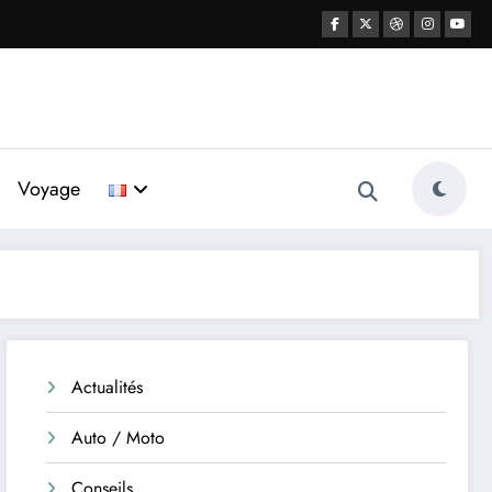
Voyage
Actualités
Auto / Moto
Conseils