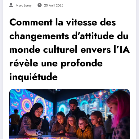
Marc Leroy
20 Avril 2025
Comment la vitesse des
changements d’attitude du
monde culturel envers l’IA
révèle une profonde
inquiétude