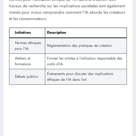
travaux de recherche sur les implications sociétales sont également
menés pour mieux comprendre comment l’IA aborde les créateurs
et les consommateurs.
Initiatives
Description
Normes éthiques
Règlementation des pratiques de création.
pour l’IA
Ateliers et
Former les artistes à l’utilisation responsable des
formations
outils d’IA.
Événements pour discuter des implications
Débats publics
éthiques de l’IA dans l’art.