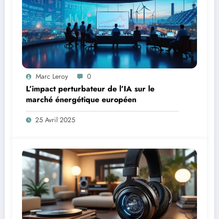
Marc Leroy
0
L’impact perturbateur de l’IA sur le
marché énergétique européen
25 Avril 2025