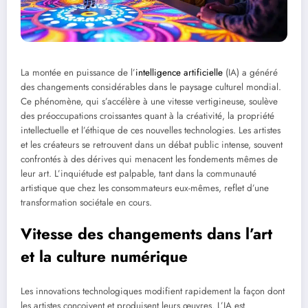
La montée en puissance de l’
intelligence artificielle
(IA) a généré
des changements considérables dans le paysage culturel mondial.
Ce phénomène, qui s’accélère à une vitesse vertigineuse, soulève
des préoccupations croissantes quant à la créativité, la propriété
intellectuelle et l’éthique de ces nouvelles technologies. Les artistes
et les créateurs se retrouvent dans un débat public intense, souvent
confrontés à des dérives qui menacent les fondements mêmes de
leur art. L’inquiétude est palpable, tant dans la communauté
artistique que chez les consommateurs eux-mêmes, reflet d’une
transformation sociétale en cours.
Vitesse des changements dans l’art
et la culture numérique
Les innovations technologiques modifient rapidement la façon dont
les artistes conçoivent et produisent leurs œuvres. L’IA est