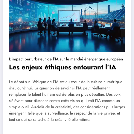
L’impact perturbateur de l’IA sur le marché énergétique européen
Les enjeux éthiques entourant l’IA
Le débat sur l’éthique de l’IA est au cœur de la culture numérique
d’aujourd’hui. La question de savoir si l’IA peut réellement
remplacer le talent humain est de plus en plus débattue. Des voix
s’élèvent pour dissoner contre cette vision qui voit l’IA comme un
simple outil. Au-delà de la créativité, des considérations plus larges
émergent, telle que la surveillance, le respect de la vie privée, et
tout ce qui se rattache à la créativité elle-même.