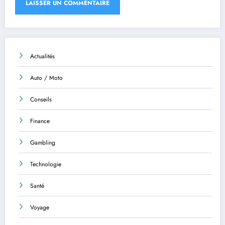
Actualités
Auto / Moto
Conseils
Finance
Gambling
Technologie
Santé
Voyage