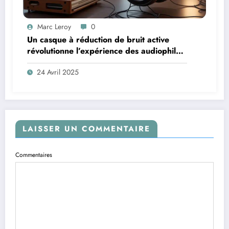
Marc Leroy
0
Un casque à réduction de bruit active
révolutionne l’expérience des audiophiles
exigeants
24 Avril 2025
LAISSER UN COMMENTAIRE
Commentaires