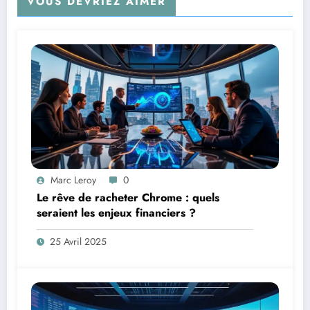
VOUS DEVRIEZ AIMER
Marc Leroy
0
Le rêve de racheter Chrome : quels
seraient les enjeux financiers ?
25 Avril 2025