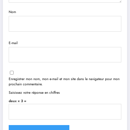
Nom
E-mail
Enregistrer mon nom, mon e-mail et mon site dans le navigateur pour mon
prochain commentaire.
Saisissez votre réponse en chiffres
deux × 3 =