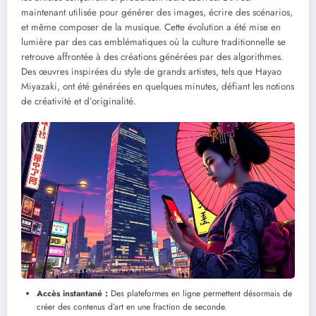
maintenant utilisée pour générer des images, écrire des scénarios,
et même composer de la musique. Cette évolution a été mise en
lumière par des cas emblématiques où la culture traditionnelle se
retrouve affrontée à des créations générées par des algorithmes.
Des œuvres inspirées du style de grands artistes, tels que Hayao
Miyazaki, ont été générées en quelques minutes, défiant les notions
de créativité et d’originalité.
Accès instantané :
Des plateformes en ligne permettent désormais de
créer des contenus d’art en une fraction de seconde.