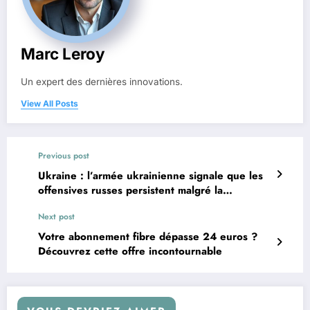
Marc Leroy
Un expert des dernières innovations.
View All Posts
Previous post
Ukraine : l’armée ukrainienne signale que les
offensives russes persistent malgré la
déclaration de trêve de Vladimir Poutine
Next post
Votre abonnement fibre dépasse 24 euros ?
Découvrez cette offre incontournable