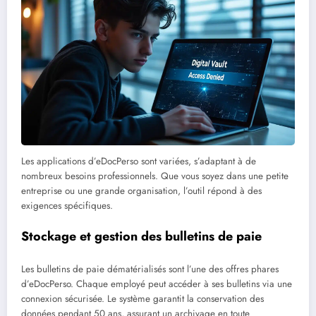
Les applications d’eDocPerso sont variées, s’adaptant à de
nombreux besoins professionnels. Que vous soyez dans une petite
entreprise ou une grande organisation, l’outil répond à des
exigences spécifiques.
Stockage et gestion des bulletins de paie
Les bulletins de paie dématérialisés sont l’une des offres phares
d’eDocPerso. Chaque employé peut accéder à ses bulletins via une
connexion sécurisée. Le système garantit la conservation des
données pendant 50 ans, assurant un archivage en toute