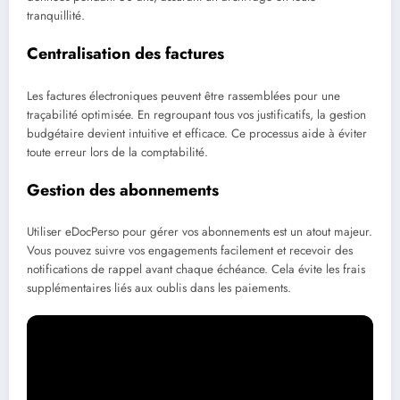
tranquillité.
Centralisation des factures
Les factures électroniques peuvent être rassemblées pour une
traçabilité optimisée. En regroupant tous vos justificatifs, la gestion
budgétaire devient intuitive et efficace. Ce processus aide à éviter
toute erreur lors de la comptabilité.
Gestion des abonnements
Utiliser eDocPerso pour gérer vos abonnements est un atout majeur.
Vous pouvez suivre vos engagements facilement et recevoir des
notifications de rappel avant chaque échéance. Cela évite les frais
supplémentaires liés aux oublis dans les paiements.