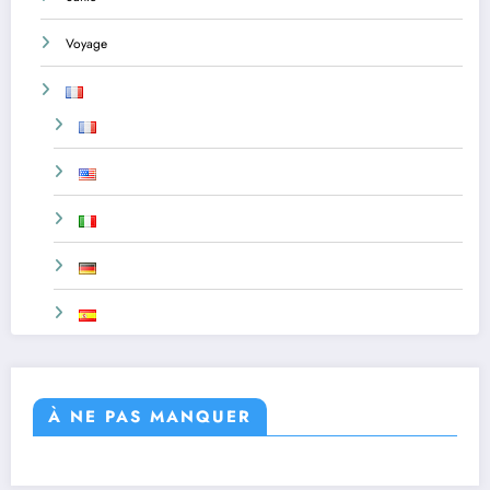
Voyage
À NE PAS MANQUER