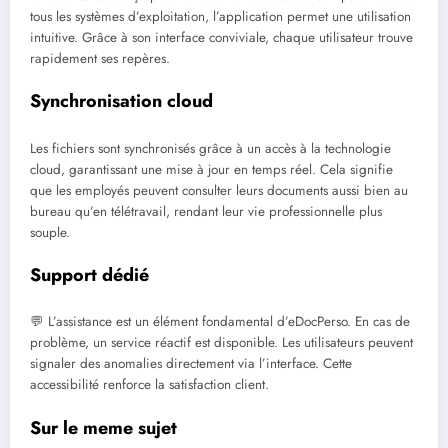
tous les systèmes d’exploitation, l’application permet une utilisation
intuitive. Grâce à son interface conviviale, chaque utilisateur trouve
rapidement ses repères.
Synchronisation cloud
Les fichiers sont synchronisés grâce à un accès à la technologie
cloud, garantissant une mise à jour en temps réel. Cela signifie
que les employés peuvent consulter leurs documents aussi bien au
bureau qu’en télétravail, rendant leur vie professionnelle plus
souple.
Support dédié
💬 L’assistance est un élément fondamental d’eDocPerso. En cas de
problème, un service réactif est disponible. Les utilisateurs peuvent
signaler des anomalies directement via l’interface. Cette
accessibilité renforce la satisfaction client.
Sur le meme sujet