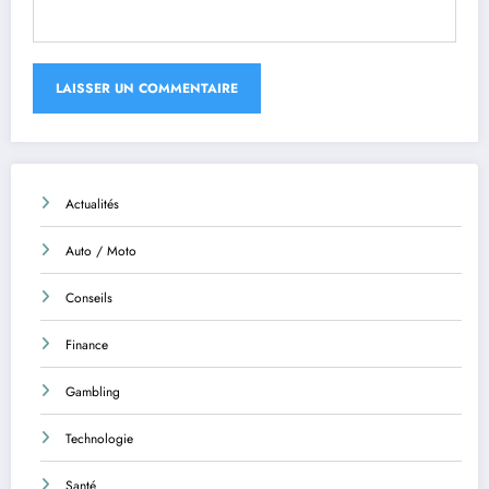
Actualités
Auto / Moto
Conseils
Finance
Gambling
Technologie
Santé