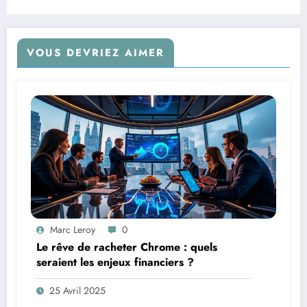
VOUS DEVRIEZ AIMER
Marc Leroy
0
Le rêve de racheter Chrome : quels
seraient les enjeux financiers ?
25 Avril 2025