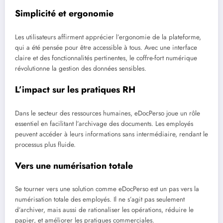
Simplicité et ergonomie
Les utilisateurs affirment apprécier l’ergonomie de la plateforme,
qui a été pensée pour être accessible à tous. Avec une interface
claire et des fonctionnalités pertinentes, le coffre-fort numérique
révolutionne la gestion des données sensibles.
L’impact sur les pratiques RH
Dans le secteur des ressources humaines, eDocPerso joue un rôle
essentiel en facilitant l’archivage des documents. Les employés
peuvent accéder à leurs informations sans intermédiaire, rendant le
processus plus fluide.
Vers une numérisation totale
Se tourner vers une solution comme eDocPerso est un pas vers la
numérisation totale des employés. Il ne s’agit pas seulement
d’archiver, mais aussi de rationaliser les opérations, réduire le
papier, et améliorer les pratiques commerciales.