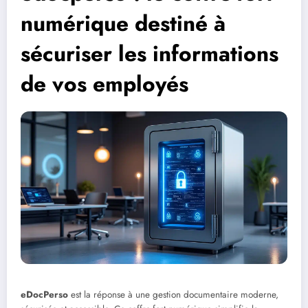
numérique destiné à
sécuriser les informations
de vos employés
eDocPerso
est la réponse à une gestion documentaire moderne,