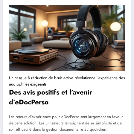
Un casque à réduction de bruit active révolutionne l’expérience des
audiophiles exigeants
Des avis positifs et l’avenir
d’eDocPerso
Les retours d’expérience pour eDocPerso sont largement en faveur
de cette solution. Les utilisateurs témoignent de sa simplicité et de
son efficacité dans la gestion documentaire au quotidien.