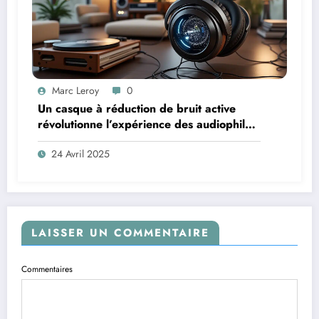
Marc Leroy
0
Un casque à réduction de bruit active
révolutionne l’expérience des audiophiles
exigeants
24 Avril 2025
LAISSER UN COMMENTAIRE
Commentaires