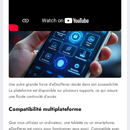
L’intégration et l’accessibilité
Une autre grande force d’eDocPerso réside dans son accessibilité.
La plateforme est disponible sur plusieurs supports, ce qui assure
une fluide continuité d’accès.
Compatibilité multiplateforme
Que vous utilisiez un ordinateur, une tablette ou un smartphone,
eDocPerso est conçu pour fonctionner sans souci. Compatible avec