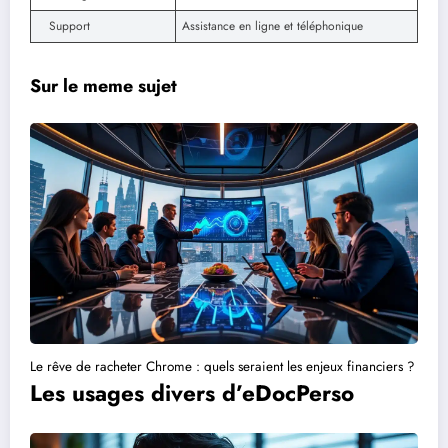
Support
Assistance en ligne et téléphonique
Sur le meme sujet
Le rêve de racheter Chrome : quels seraient les enjeux financiers ?
Les usages divers d’eDocPerso