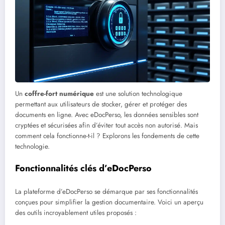
Un
coffre-fort numérique
est une solution technologique
permettant aux utilisateurs de stocker, gérer et protéger des
documents en ligne. Avec eDocPerso, les données sensibles sont
cryptées et sécurisées afin d’éviter tout accès non autorisé. Mais
comment cela fonctionne-t-il ? Explorons les fondements de cette
technologie.
Fonctionnalités clés d’eDocPerso
La plateforme d’eDocPerso se démarque par ses fonctionnalités
conçues pour simplifier la gestion documentaire. Voici un aperçu
des outils incroyablement utiles proposés :