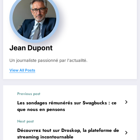
Jean Dupont
Un journaliste passionné par l'actualité.
View All Posts
Previous post
Les sondages rémunérés sur Swagbucks : ce
que nous en pensons
Next post
Découvrez tout sur Droskop, la plateforme de
streaming incontournable