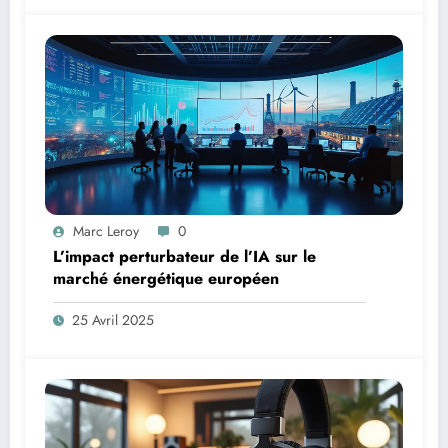
Marc Leroy
0
L’impact perturbateur de l’IA sur le
marché énergétique européen
25 Avril 2025