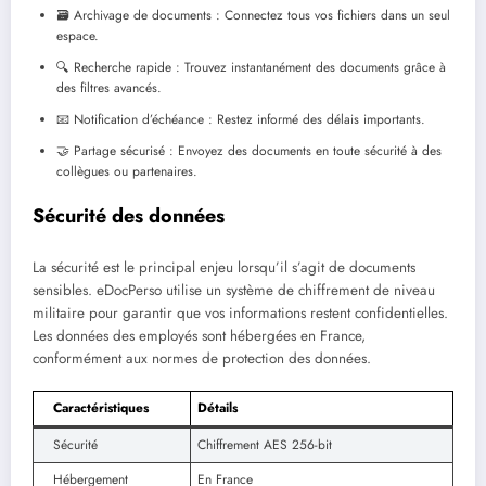
🗃️ Archivage de documents : Connectez tous vos fichiers dans un seul
espace.
🔍 Recherche rapide : Trouvez instantanément des documents grâce à
des filtres avancés.
📧 Notification d’échéance : Restez informé des délais importants.
🤝 Partage sécurisé : Envoyez des documents en toute sécurité à des
collègues ou partenaires.
Sécurité des données
La sécurité est le principal enjeu lorsqu’il s’agit de documents
sensibles. eDocPerso utilise un système de chiffrement de niveau
militaire pour garantir que vos informations restent confidentielles.
Les données des employés sont hébergées en France,
conformément aux normes de protection des données.
Caractéristiques
Détails
Sécurité
Chiffrement AES 256-bit
Hébergement
En France