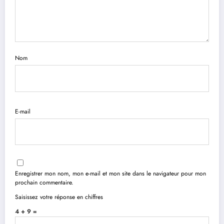
Nom
E-mail
Enregistrer mon nom, mon e-mail et mon site dans le navigateur pour mon
prochain commentaire.
Saisissez votre réponse en chiffres
4 + 9 =