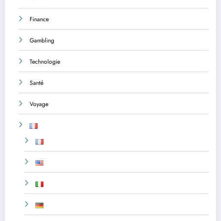
Finance
Gambling
Technologie
Santé
Voyage