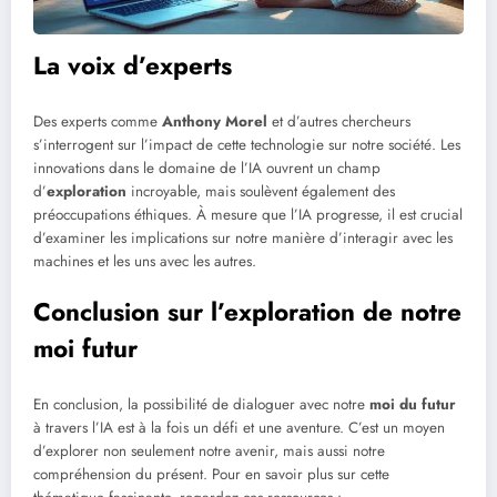
La voix d’experts
Des experts comme
Anthony Morel
et d’autres chercheurs
s’interrogent sur l’impact de cette technologie sur notre société. Les
innovations dans le domaine de l’IA ouvrent un champ
d’
exploration
incroyable, mais soulèvent également des
préoccupations éthiques. À mesure que l’IA progresse, il est crucial
d’examiner les implications sur notre manière d’interagir avec les
machines et les uns avec les autres.
Conclusion sur l’exploration de notre
moi futur
En conclusion, la possibilité de dialoguer avec notre
moi du futur
à travers l’IA est à la fois un défi et une aventure. C’est un moyen
d’explorer non seulement notre avenir, mais aussi notre
compréhension du présent. Pour en savoir plus sur cette