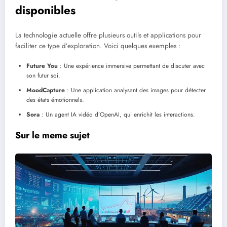
disponibles
La technologie actuelle offre plusieurs outils et applications pour
faciliter ce type d’exploration. Voici quelques exemples :
Future You
: Une expérience immersive permettant de discuter avec
son futur soi.
MoodCapture
: Une application analysant des images pour détecter
des états émotionnels.
Sora
: Un agent IA vidéo d’OpenAI, qui enrichit les interactions.
Sur le meme sujet