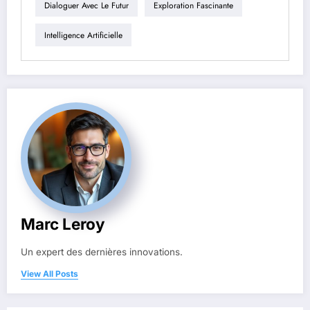
Dialoguer Avec Le Futur
Exploration Fascinante
Intelligence Artificielle
Marc Leroy
Un expert des dernières innovations.
View All Posts