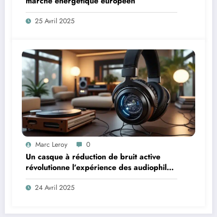
marché énergétique européen
25 Avril 2025
Marc Leroy
0
Un casque à réduction de bruit active
révolutionne l’expérience des audiophiles
exigeants
24 Avril 2025