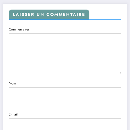
LAISSER UN COMMENTAIRE
Commentaires
Nom
E-mail