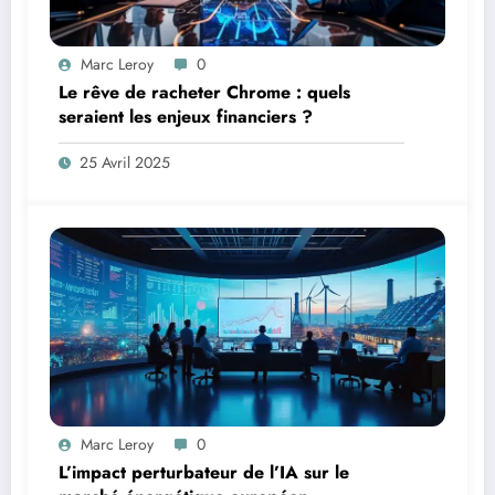
Marc Leroy
0
Le rêve de racheter Chrome : quels
seraient les enjeux financiers ?
25 Avril 2025
Marc Leroy
0
L’impact perturbateur de l’IA sur le