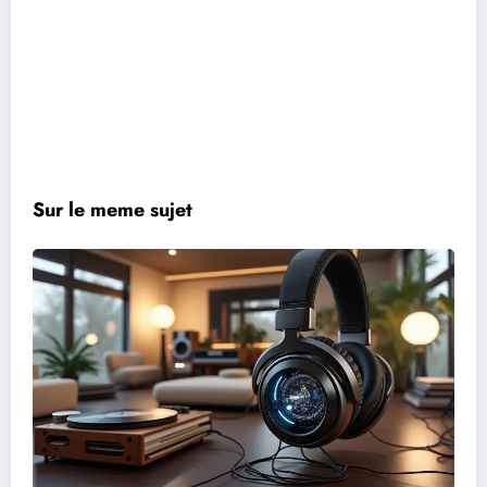
Sur le meme sujet