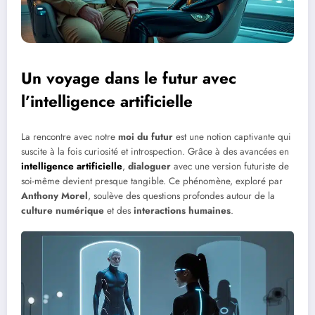
Un voyage dans le futur avec
l’intelligence artificielle
La rencontre avec notre
moi du futur
est une notion captivante qui
suscite à la fois curiosité et introspection. Grâce à des avancées en
intelligence artificielle
,
dialoguer
avec une version futuriste de
soi-même devient presque tangible. Ce phénomène, exploré par
Anthony Morel
, soulève des questions profondes autour de la
culture numérique
et des
interactions humaines
.