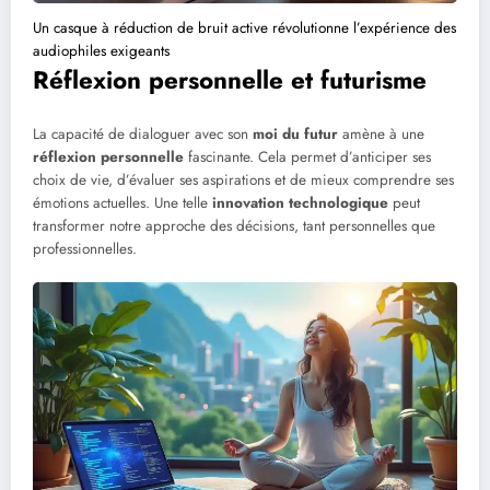
Un casque à réduction de bruit active révolutionne l’expérience des
audiophiles exigeants
Réflexion personnelle et futurisme
La capacité de dialoguer avec son
moi du futur
amène à une
réflexion personnelle
fascinante. Cela permet d’anticiper ses
choix de vie, d’évaluer ses aspirations et de mieux comprendre ses
émotions actuelles. Une telle
innovation technologique
peut
transformer notre approche des décisions, tant personnelles que
professionnelles.