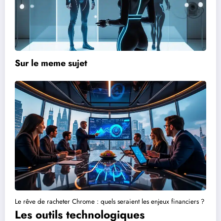
Sur le meme sujet
Le rêve de racheter Chrome : quels seraient les enjeux financiers ?
Les outils technologiques