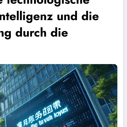
Intelligenz und die
g durch die