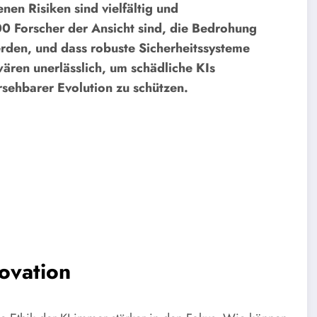
nen Risiken sind vielfältig und
00 Forscher der Ansicht sind, die Bedrohung
rden, und dass robuste Sicherheitssysteme
ren unerlässlich, um schädliche KIs
sehbarer Evolution zu schützen.
ovation