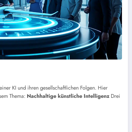
er KI und ihren gesellschaftlichen Folgen. Hier
iesem Thema:
Nachhaltige künstliche Intelligenz
Drei