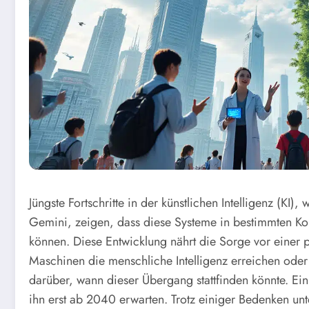
Jüngste Fortschritte in der künstlichen Intelligenz (K
Gemini, zeigen, dass diese Systeme in bestimmten Ko
können. Diese Entwicklung nährt die Sorge vor einer p
Maschinen die menschliche Intelligenz erreichen oder 
darüber, wann dieser Übergang stattfinden könnte. Ei
ihn erst ab 2040 erwarten. Trotz einiger Bedenken unt