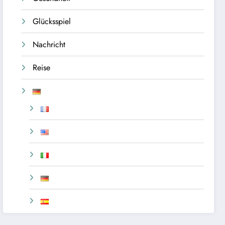
Glücksspiel
Nachricht
Reise