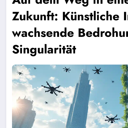
Zukunft: Künstliche 
wachsende Bedrohun
Singularität