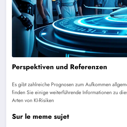
Perspektiven und Referenzen
Es gibt zahlreiche Prognosen zum Aufkommen allgemein
finden Sie einige weiterführende Informationen zu d
Arten von KI-Risiken
Sur le meme sujet