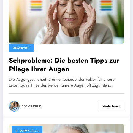
GESUNDHEIT
Sehprobleme: Die besten Tipps zur
Pflege Ihrer Augen
Die Augengesundheit ist ein entscheidender Faktor für unsere
Lebensqualität. Leider werden unsere Augen oft zugunsten…
Sophie Martin
Weiterlesen
10 March 2025