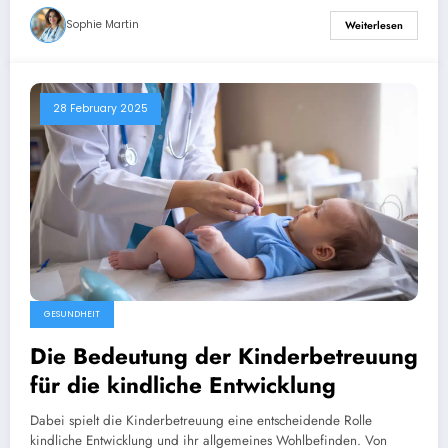
Sophie Martin
Weiterlesen
28 February 2025
GESUNDHEIT
Die Bedeutung der Kinderbetreuung
für die kindliche Entwicklung
Dabei spielt die Kinderbetreuung eine entscheidende Rolle
kindliche Entwicklung und ihr allgemeines Wohlbefinden. Von