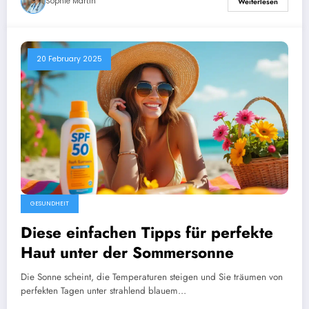
Sophie Martin
Weiterlesen
20 February 2025
GESUNDHEIT
Diese einfachen Tipps für perfekte
Haut unter der Sommersonne
Die Sonne scheint, die Temperaturen steigen und Sie träumen von
perfekten Tagen unter strahlend blauem…