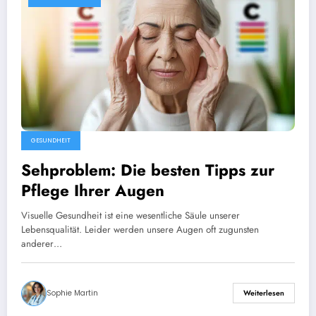
GESUNDHEIT
Sehproblem: Die besten Tipps zur
Pflege Ihrer Augen
Visuelle Gesundheit ist eine wesentliche Säule unserer
Lebensqualität. Leider werden unsere Augen oft zugunsten
anderer…
Sophie Martin
Weiterlesen