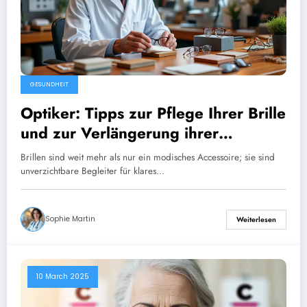
GESUNDHEIT
Optiker: Tipps zur Pflege Ihrer Brille
und zur Verlängerung ihrer
Lebensdauer
Brillen sind weit mehr als nur ein modisches Accessoire; sie sind
unverzichtbare Begleiter für klares…
Sophie Martin
Weiterlesen
10 March 2025