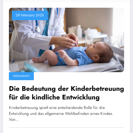
28 February 2025
GESUNDHEIT
Die Bedeutung der Kinderbetreuung
für die kindliche Entwicklung
Kinderbetreuung spielt eine entscheidende Rolle für die
Entwicklung und das allgemeine Wohlbefinden eines Kindes.
Von…