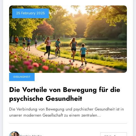
25 February 2025
GESUNDHEIT
Die Vorteile von Bewegung für die
psychische Gesundheit
Die Verbindung von Bewegung und psychischer Gesundheit ist in
unserer modernen Gesellschaft zu einem zentralen…