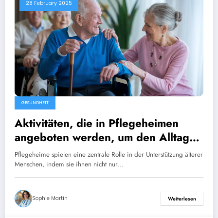
28 February 2025
GESUNDHEIT
Aktivitäten, die in Pflegeheimen
angeboten werden, um den Alltag
zu verbessern
Pflegeheime spielen eine zentrale Rolle in der Unterstützung älterer
Menschen, indem sie ihnen nicht nur…
Sophie Martin
Weiterlesen