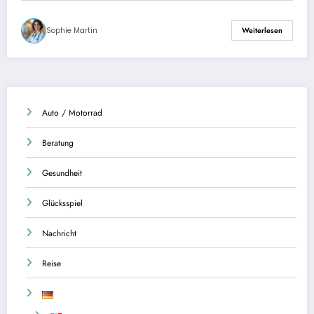
Sophie Martin
Weiterlesen
Auto / Motorrad
Beratung
Gesundheit
Glücksspiel
Nachricht
Reise