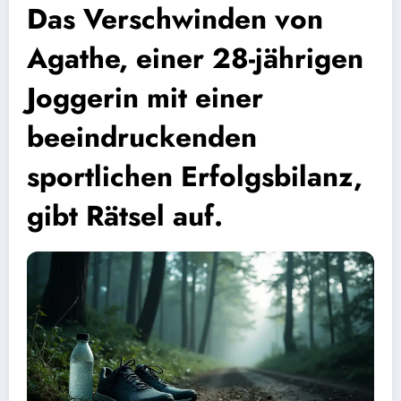
Das Verschwinden von
Agathe, einer 28-jährigen
Joggerin mit einer
beeindruckenden
sportlichen Erfolgsbilanz,
gibt Rätsel auf.