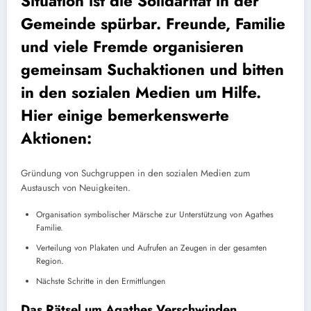
Situation ist die Solidarität in der
Gemeinde spürbar. Freunde, Familie
und viele Fremde organisieren
gemeinsam Suchaktionen und bitten
in den sozialen Medien um Hilfe.
Hier einige bemerkenswerte
Aktionen:
Gründung von Suchgruppen in den sozialen Medien zum
Austausch von Neuigkeiten.
Organisation symbolischer Märsche zur Unterstützung von Agathes
Familie.
Verteilung von Plakaten und Aufrufen an Zeugen in der gesamten
Region.
Nächste Schritte in den Ermittlungen
Das Rätsel um Agathes Verschwinden