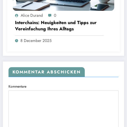
Alice Durand
0
Interchains: Neuigkeiten und Tipps zur
Vereinfachung Ihres Alltags
8 December 2025
KOMMENTAR ABSCHICKEN
Kommentare