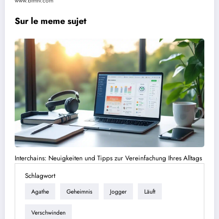
www.bfmtv.com
Sur le meme sujet
Interchains: Neuigkeiten und Tipps zur Vereinfachung Ihres Alltags
Schlagwort
Agathe
Geheimnis
Jogger
Läuft
Verschwinden