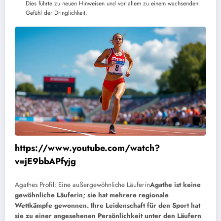
Dies führte zu neuen Hinweisen und vor allem zu einem wachsenden
Gefühl der Dringlichkeit.
https://www.youtube.com/watch?
v=jE9bbAPfyjg
Agathes Profil: Eine außergewöhnliche Läuferin
Agathe ist keine
gewöhnliche Läuferin; sie hat mehrere regionale
Wettkämpfe gewonnen. Ihre Leidenschaft für den Sport hat
sie zu einer angesehenen Persönlichkeit unter den Läufern