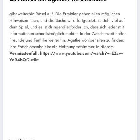
gibt weiterhin Rätsel auf. Die Ermittler gehen allen möglichen
Hinweisen nach, und die Suche wird fortgesetzt. Es steht viel auf
dem Spiel, und es ist dringend erforderlich, dass sich jeder mit
Informationen schnellstmöglich meldet. In der Zwischenzeit hoffen
Freunde und Familie weiterhin, Agathe wohlbehalten zu finden.
Ihre Entschlossenheit ist ein Hoffnungsschimmer in diesem
Vermisstenfall.
https://www.youtube.com/watch?v=EZcw-
YeR4bQ
Quelle: