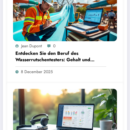
Jean Dupont
0
Entdecken Sie den Beruf des
Wasserrutschentesters: Gehalt und
Karrierechancen
8 December 2025