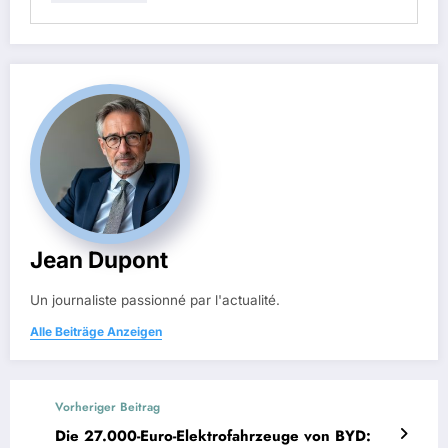
Jean Dupont
Un journaliste passionné par l'actualité.
Alle Beiträge Anzeigen
Vorheriger Beitrag
Die 27.000-Euro-Elektrofahrzeuge von BYD: