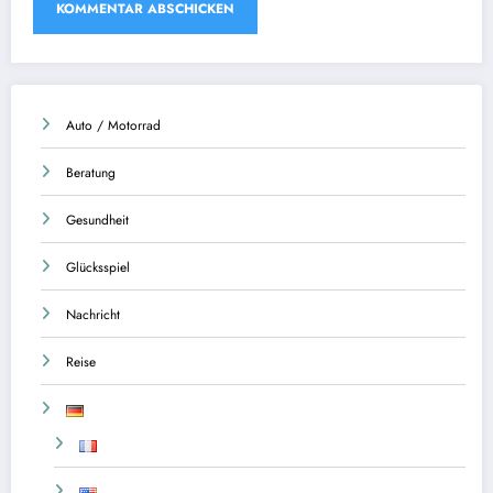
Auto / Motorrad
Beratung
Gesundheit
Glücksspiel
Nachricht
Reise