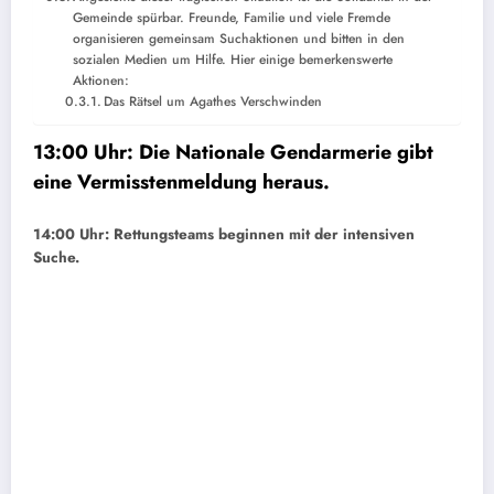
Gemeinde spürbar. Freunde, Familie und viele Fremde
organisieren gemeinsam Suchaktionen und bitten in den
sozialen Medien um Hilfe. Hier einige bemerkenswerte
Aktionen:
Das Rätsel um Agathes Verschwinden
13:00 Uhr: Die Nationale Gendarmerie gibt
eine Vermisstenmeldung heraus.
14:00 Uhr: Rettungsteams beginnen mit der intensiven
Suche.