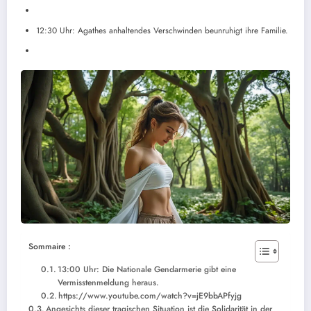
12:30 Uhr: Agathes anhaltendes Verschwinden beunruhigt ihre Familie.
Sommaire :
13:00 Uhr: Die Nationale Gendarmerie gibt eine
Vermisstenmeldung heraus.
https://www.youtube.com/watch?v=jE9bbAPfyjg
Angesichts dieser tragischen Situation ist die Solidarität in der