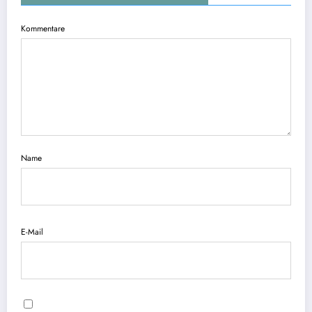
Kommentare
Name
E-Mail