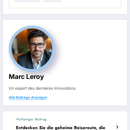
Marc Leroy
Un expert des dernières innovations.
Alle Beiträge Anzeigen
Vorheriger Beitrag
Entdecken Sie die geheime Reiseroute, die