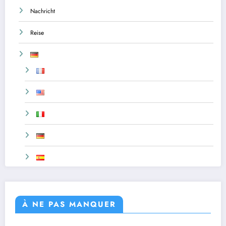
Nachricht
Reise
À NE PAS MANQUER