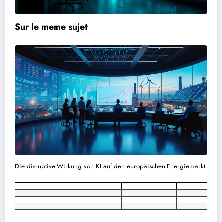
Sur le meme sujet
Die disruptive Wirkung von KI auf den europäischen Energiemarkt