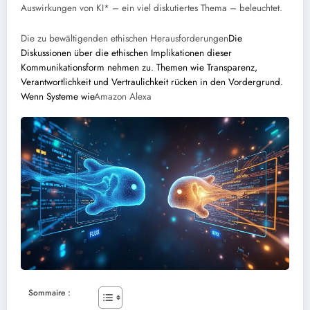
Auswirkungen von KI* – ein viel diskutiertes Thema – beleuchtet.
Die zu bewältigenden ethischen Herausforderungen
Die
Diskussionen über die ethischen Implikationen dieser
Kommunikationsform nehmen zu. Themen wie Transparenz,
Verantwortlichkeit und Vertraulichkeit rücken in den Vordergrund.
Wenn Systeme wie
Amazon Alexa
Sommaire :