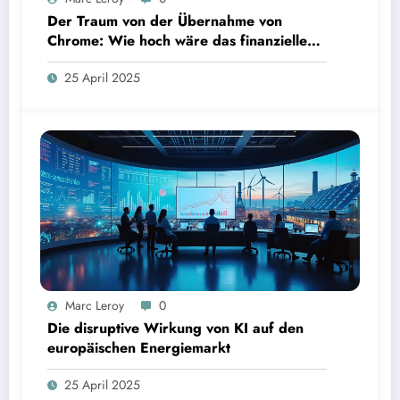
Der Traum von der Übernahme von
Chrome: Wie hoch wäre das finanzielle
Risiko?
25 April 2025
Marc Leroy
0
Die disruptive Wirkung von KI auf den
europäischen Energiemarkt
25 April 2025