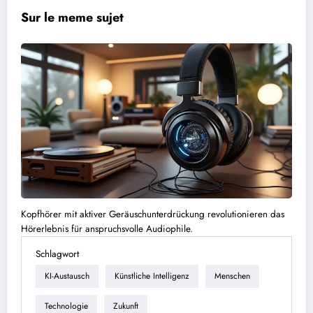
Sur le meme sujet
Kopfhörer mit aktiver Geräuschunterdrückung revolutionieren das
Hörerlebnis für anspruchsvolle Audiophile.
Schlagwort
KI-Austausch
Künstliche Intelligenz
Menschen
Technologie
Zukunft