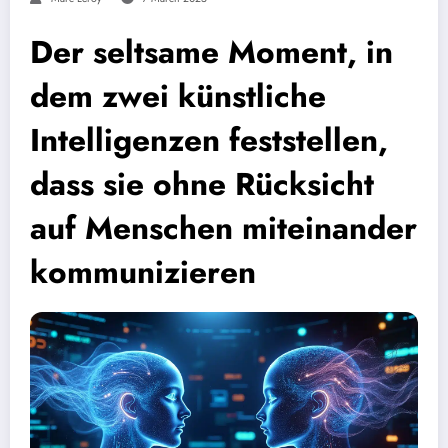
Der seltsame Moment, in
dem zwei künstliche
Intelligenzen feststellen,
dass sie ohne Rücksicht
auf Menschen miteinander
kommunizieren