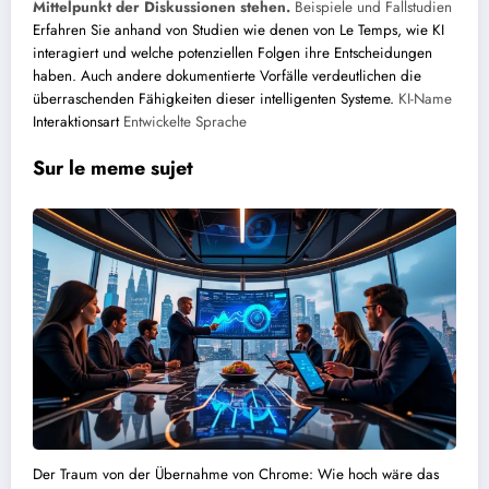
Mittelpunkt der Diskussionen stehen.
Beispiele und Fallstudien
Erfahren Sie anhand von Studien wie denen von Le Temps, wie KI
interagiert und welche potenziellen Folgen ihre Entscheidungen
haben. Auch andere dokumentierte Vorfälle verdeutlichen die
überraschenden Fähigkeiten dieser intelligenten Systeme.
KI-Name
Interaktionsart
Entwickelte Sprache
Sur le meme sujet
Der Traum von der Übernahme von Chrome: Wie hoch wäre das