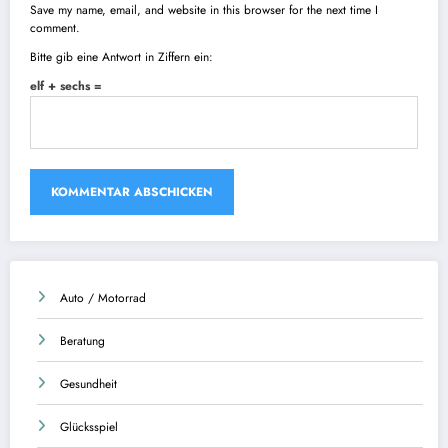
Save my name, email, and website in this browser for the next time I
comment.
Bitte gib eine Antwort in Ziffern ein:
elf + sechs =
Auto / Motorrad
Beratung
Gesundheit
Glücksspiel