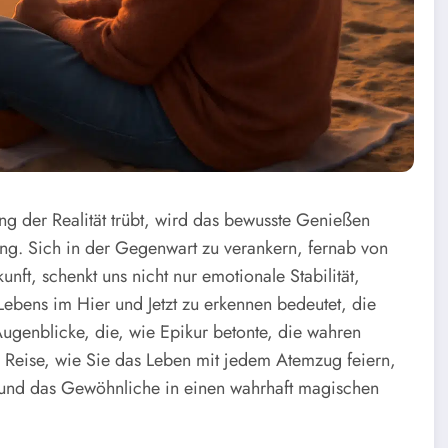
ng der Realität trübt, wird das bewusste Genießen
ng. Sich in der Gegenwart zu verankern, fernab von
ft, schenkt uns nicht nur emotionale Stabilität,
ebens im Hier und Jetzt zu erkennen bedeutet, die
ugenblicke, die, wie Epikur betonte, die wahren
r Reise, wie Sie das Leben mit jedem Atemzug feiern,
 und das Gewöhnliche in einen wahrhaft magischen