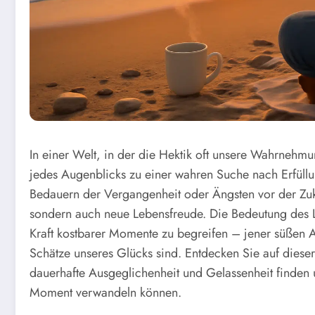
In einer Welt, in der die Hektik oft unsere Wahrnehmu
jedes Augenblicks zu einer wahren Suche nach Erfüllu
Bedauern der Vergangenheit oder Ängsten vor der Zukun
sondern auch neue Lebensfreude. Die Bedeutung des L
Kraft kostbarer Momente zu begreifen – jener süßen A
Schätze unseres Glücks sind. Entdecken Sie auf diese
dauerhafte Ausgeglichenheit und Gelassenheit finden
Moment verwandeln können.