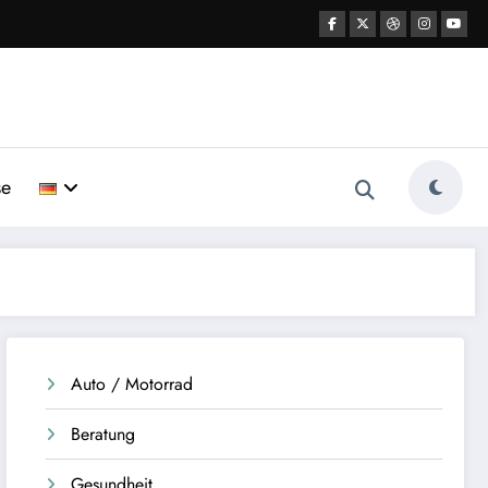
se
Auto / Motorrad
Beratung
Gesundheit