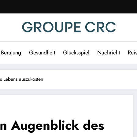
Beratung
Gesundheit
Glücksspiel
Nachricht
Rei
s Lebens auszukosten
n Augenblick des