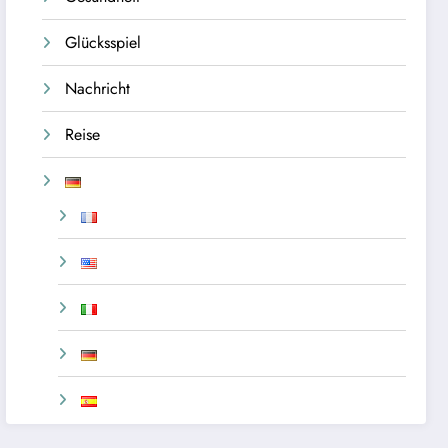
Glücksspiel
Nachricht
Reise