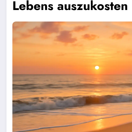
Lebens auszukosten