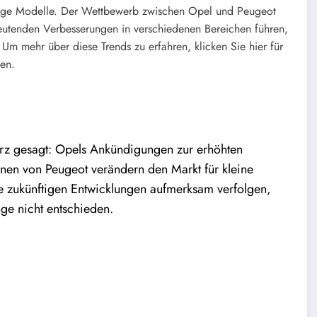
ssige Modelle. Der Wettbewerb zwischen Opel und Peugeot
eutenden Verbesserungen in verschiedenen Bereichen führen,
Um mehr über diese Trends zu erfahren, klicken Sie hier für
gen.
rz gesagt: Opels Ankündigungen zur erhöhten
nen von Peugeot verändern den Markt für kleine
e zukünftigen Entwicklungen aufmerksam verfolgen,
ge nicht entschieden.