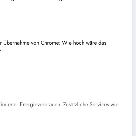
er Übernahme von Chrome: Wie hoch wäre das
?
imierter Energieverbrauch.
Zusätzliche Services wie