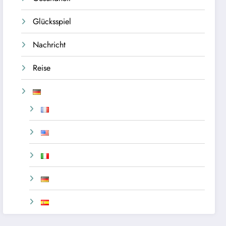
Glücksspiel
Nachricht
Reise