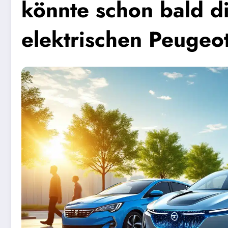
könnte schon bald d
elektrischen Peugeo