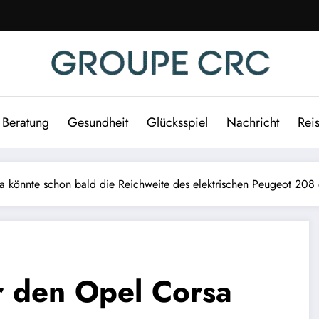
Beratung
Gesundheit
Glücksspiel
Nachricht
Rei
sa könnte schon bald die Reichweite des elektrischen Peugeot 208
ür den Opel Corsa