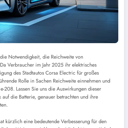
 die Notwendigkeit, die Reichweite von
 Da Verbraucher im Jahr 2025 ihr elektrisches
gung des Stadtautos Corsa Electric für großes
 führende Rolle in Sachen Reichweite einnehmen und
t e-208. Lassen Sie uns die Auswirkungen dieser
 auf die Batterie, genauer betrachten und ihre
ten.
at kürzlich eine bedeutende Verbesserung für den