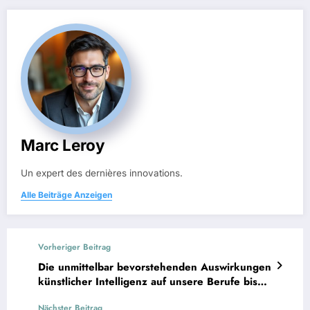
Marc Leroy
Un expert des dernières innovations.
Alle Beiträge Anzeigen
Vorheriger Beitrag
Die unmittelbar bevorstehenden Auswirkungen
künstlicher Intelligenz auf unsere Berufe bis
2030: Erkenntnisse aus der Studie des
Nächster Beitrag