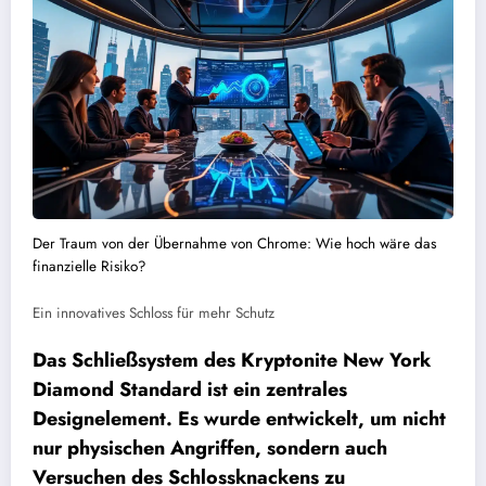
Der Traum von der Übernahme von Chrome: Wie hoch wäre das
finanzielle Risiko?
Ein innovatives Schloss für mehr Schutz
Das Schließsystem des Kryptonite New York
Diamond Standard ist ein zentrales
Designelement. Es wurde entwickelt, um nicht
nur physischen Angriffen, sondern auch
Versuchen des Schlossknackens zu