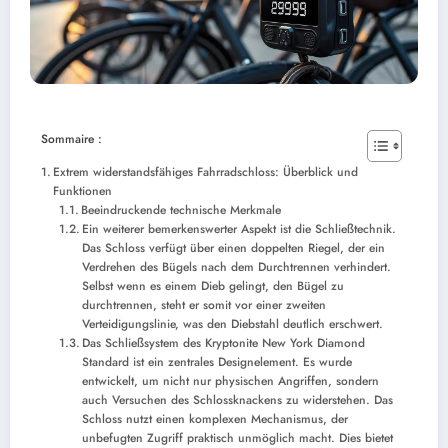
Sommaire :
Extrem widerstandsfähiges Fahrradschloss: Überblick und
Funktionen
Beeindruckende technische Merkmale
Ein weiterer bemerkenswerter Aspekt ist die Schließtechnik.
Das Schloss verfügt über einen doppelten Riegel, der ein
Verdrehen des Bügels nach dem Durchtrennen verhindert.
Selbst wenn es einem Dieb gelingt, den Bügel zu
durchtrennen, steht er somit vor einer zweiten
Verteidigungslinie, was den Diebstahl deutlich erschwert.
Das Schließsystem des Kryptonite New York Diamond
Standard ist ein zentrales Designelement. Es wurde
entwickelt, um nicht nur physischen Angriffen, sondern
auch Versuchen des Schlossknackens zu widerstehen. Das
Schloss nutzt einen komplexen Mechanismus, der
unbefugten Zugriff praktisch unmöglich macht. Dies bietet