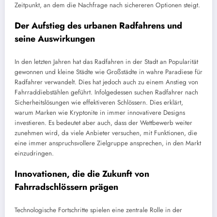
Zeitpunkt, an dem die Nachfrage nach sichereren Optionen steigt.
Der Aufstieg des urbanen Radfahrens und
seine Auswirkungen
In den letzten Jahren hat das Radfahren in der Stadt an Popularität
gewonnen und kleine Städte wie Großstädte in wahre Paradiese für
Radfahrer verwandelt. Dies hat jedoch auch zu einem Anstieg von
Fahrraddiebstählen geführt. Infolgedessen suchen Radfahrer nach
Sicherheitslösungen wie effektiveren Schlössern. Dies erklärt,
warum Marken wie Kryptonite in immer innovativere Designs
investieren. Es bedeutet aber auch, dass der Wettbewerb weiter
zunehmen wird, da viele Anbieter versuchen, mit Funktionen, die
eine immer anspruchsvollere Zielgruppe ansprechen, in den Markt
einzudringen.
Innovationen, die die Zukunft von
Fahrradschlössern prägen
Technologische Fortschritte spielen eine zentrale Rolle in der