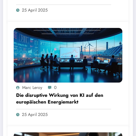
Risiko?
25 April 2025
Marc Leroy
0
Die disruptive Wirkung von KI auf den
europäischen Energiemarkt
25 April 2025