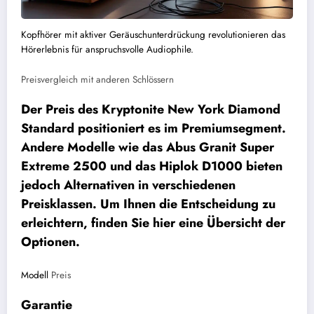
Kopfhörer mit aktiver Geräuschunterdrückung revolutionieren das
Hörerlebnis für anspruchsvolle Audiophile.
Preisvergleich mit anderen Schlössern
Der Preis des Kryptonite New York Diamond
Standard positioniert es im Premiumsegment.
Andere Modelle wie das Abus Granit Super
Extreme 2500 und das Hiplok D1000 bieten
jedoch Alternativen in verschiedenen
Preisklassen. Um Ihnen die Entscheidung zu
erleichtern, finden Sie hier eine Übersicht der
Optionen.
Modell
Preis
Garantie