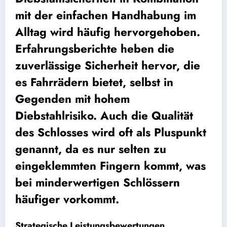
mit der einfachen Handhabung im
Alltag wird häufig hervorgehoben.
Erfahrungsberichte heben die
zuverlässige Sicherheit hervor, die
es Fahrrädern bietet, selbst in
Gegenden mit hohem
Diebstahlrisiko. Auch die Qualität
des Schlosses wird oft als Pluspunkt
genannt, da es nur selten zu
eingeklemmten Fingern kommt, was
bei minderwertigen Schlössern
häufiger vorkommt.
Strategische Leistungsbewertungen