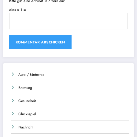
Bitte gib eine Antwort in Ziffern ein:
eins × 1 =
Auto / Motorrad
Beratung
Gesundheit
Glücksspiel
Nachricht