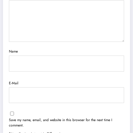
Name
E-Mail
Save my name, email, and website in this browser for the next time I
comment.