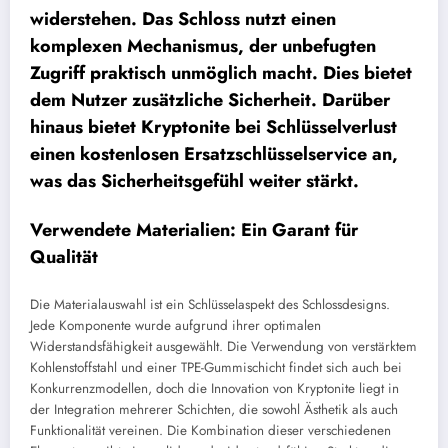
widerstehen. Das Schloss nutzt einen
komplexen Mechanismus, der unbefugten
Zugriff praktisch unmöglich macht. Dies bietet
dem Nutzer zusätzliche Sicherheit. Darüber
hinaus bietet Kryptonite bei Schlüsselverlust
einen kostenlosen Ersatzschlüsselservice an,
was das Sicherheitsgefühl weiter stärkt.
Verwendete Materialien: Ein Garant für
Qualität
Die Materialauswahl ist ein Schlüsselaspekt des Schlossdesigns.
Jede Komponente wurde aufgrund ihrer optimalen
Widerstandsfähigkeit ausgewählt. Die Verwendung von verstärktem
Kohlenstoffstahl und einer TPE-Gummischicht findet sich auch bei
Konkurrenzmodellen, doch die Innovation von Kryptonite liegt in
der Integration mehrerer Schichten, die sowohl Ästhetik als auch
Funktionalität vereinen. Die Kombination dieser verschiedenen