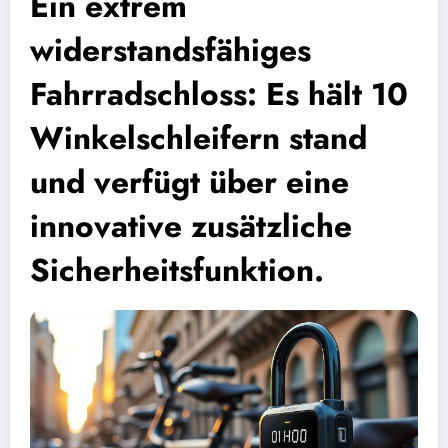
Ein extrem
widerstandsfähiges
Fahrradschloss: Es hält 10
Winkelschleifern stand
und verfügt über eine
innovative zusätzliche
Sicherheitsfunktion.