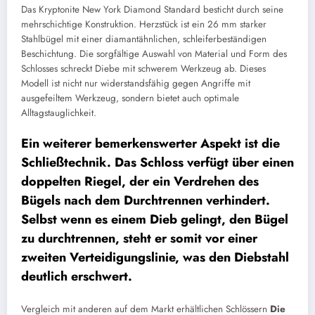
Das Kryptonite New York Diamond Standard besticht durch seine
mehrschichtige Konstruktion. Herzstück ist ein 26 mm starker
Stahlbügel mit einer diamantähnlichen, schleiferbeständigen
Beschichtung. Die sorgfältige Auswahl von Material und Form des
Schlosses schreckt Diebe mit schwerem Werkzeug ab. Dieses
Modell ist nicht nur widerstandsfähig gegen Angriffe mit
ausgefeiltem Werkzeug, sondern bietet auch optimale
Alltagstauglichkeit.
Ein weiterer bemerkenswerter Aspekt ist die
Schließtechnik. Das Schloss verfügt über einen
doppelten Riegel, der ein Verdrehen des
Bügels nach dem Durchtrennen verhindert.
Selbst wenn es einem Dieb gelingt, den Bügel
zu durchtrennen, steht er somit vor einer
zweiten Verteidigungslinie, was den Diebstahl
deutlich erschwert.
Vergleich mit anderen auf dem Markt erhältlichen Schlössern
Die