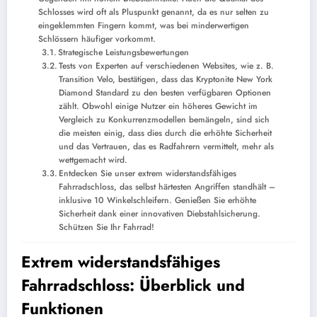
Schlosses wird oft als Pluspunkt genannt, da es nur selten zu
eingeklemmten Fingern kommt, was bei minderwertigen
Schlössern häufiger vorkommt.
Strategische Leistungsbewertungen
Tests von Experten auf verschiedenen Websites, wie z. B.
Transition Velo, bestätigen, dass das Kryptonite New York
Diamond Standard zu den besten verfügbaren Optionen
zählt. Obwohl einige Nutzer ein höheres Gewicht im
Vergleich zu Konkurrenzmodellen bemängeln, sind sich
die meisten einig, dass dies durch die erhöhte Sicherheit
und das Vertrauen, das es Radfahrern vermittelt, mehr als
wettgemacht wird.
Entdecken Sie unser extrem widerstandsfähiges
Fahrradschloss, das selbst härtesten Angriffen standhält –
inklusive 10 Winkelschleifern. Genießen Sie erhöhte
Sicherheit dank einer innovativen Diebstahlsicherung.
Schützen Sie Ihr Fahrrad!
Extrem widerstandsfähiges
Fahrradschloss: Überblick und
Funktionen