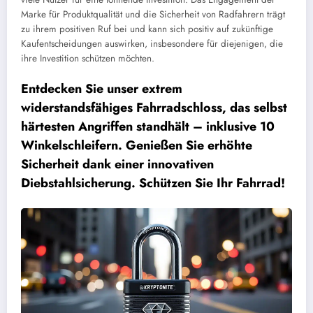
Marke für Produktqualität und die Sicherheit von Radfahrern trägt
zu ihrem positiven Ruf bei und kann sich positiv auf zukünftige
Kaufentscheidungen auswirken, insbesondere für diejenigen, die
ihre Investition schützen möchten.
Entdecken Sie unser extrem
widerstandsfähiges Fahrradschloss, das selbst
härtesten Angriffen standhält – inklusive 10
Winkelschleifern. Genießen Sie erhöhte
Sicherheit dank einer innovativen
Diebstahlsicherung. Schützen Sie Ihr Fahrrad!