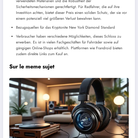
verwendeten Materialien und die Robustheit der
Sicherheitsmechanismen gerechtfertigt. Für Radfahrer, die auf ihre
Investition achten, bietet dieser Preis einen soliden Schutz, der sie vor
einem potenziell viel größeren Verlust bewahren kann.
Bezugsquellen für das Kryptonite New York Diamond Standard
Verbraucher haben verschiedene Möglichkeiten, dieses Schloss zu
erwerben. Es ist in vielen Fachgeschäften für Fahrräder sowie auf
gängigen Online-Shops erhältlich. Plattformen wie Frandroid bieten
zudem direkte Links zum Kauf an.
Sur le meme sujet