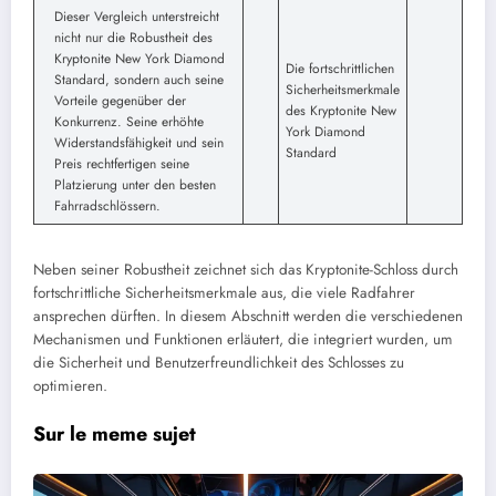
Dieser Vergleich unterstreicht
nicht nur die Robustheit des
Kryptonite New York Diamond
Die fortschrittlichen
Standard, sondern auch seine
Sicherheitsmerkmale
Vorteile gegenüber der
des Kryptonite New
Konkurrenz. Seine erhöhte
York Diamond
Widerstandsfähigkeit und sein
Standard
Preis rechtfertigen seine
Platzierung unter den besten
Fahrradschlössern.
Neben seiner Robustheit zeichnet sich das Kryptonite-Schloss durch
fortschrittliche Sicherheitsmerkmale aus, die viele Radfahrer
ansprechen dürften. In diesem Abschnitt werden die verschiedenen
Mechanismen und Funktionen erläutert, die integriert wurden, um
die Sicherheit und Benutzerfreundlichkeit des Schlosses zu
optimieren.
Sur le meme sujet