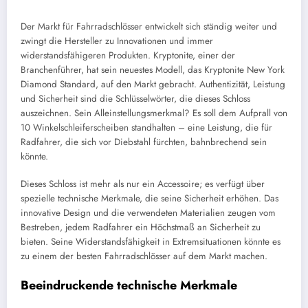
Der Markt für Fahrradschlösser entwickelt sich ständig weiter und
zwingt die Hersteller zu Innovationen und immer
widerstandsfähigeren Produkten. Kryptonite, einer der
Branchenführer, hat sein neuestes Modell, das Kryptonite New York
Diamond Standard, auf den Markt gebracht. Authentizität, Leistung
und Sicherheit sind die Schlüsselwörter, die dieses Schloss
auszeichnen. Sein Alleinstellungsmerkmal? Es soll dem Aufprall von
10 Winkelschleiferscheiben standhalten – eine Leistung, die für
Radfahrer, die sich vor Diebstahl fürchten, bahnbrechend sein
könnte.
Dieses Schloss ist mehr als nur ein Accessoire; es verfügt über
spezielle technische Merkmale, die seine Sicherheit erhöhen. Das
innovative Design und die verwendeten Materialien zeugen vom
Bestreben, jedem Radfahrer ein Höchstmaß an Sicherheit zu
bieten. Seine Widerstandsfähigkeit in Extremsituationen könnte es
zu einem der besten Fahrradschlösser auf dem Markt machen.
Beeindruckende technische Merkmale