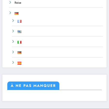
Reise
À NE PAS MANQUER