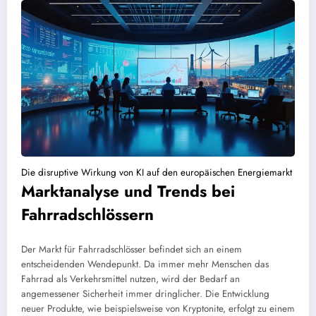
Die disruptive Wirkung von KI auf den europäischen Energiemarkt
Marktanalyse und Trends bei
Fahrradschlössern
Der Markt für Fahrradschlösser befindet sich an einem
entscheidenden Wendepunkt. Da immer mehr Menschen das
Fahrrad als Verkehrsmittel nutzen, wird der Bedarf an
angemessener Sicherheit immer dringlicher. Die Entwicklung
neuer Produkte, wie beispielsweise von Kryptonite, erfolgt zu einem