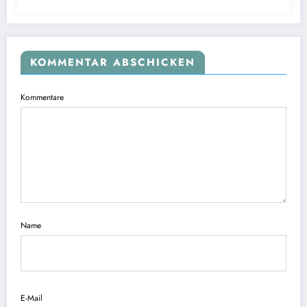
KOMMENTAR ABSCHICKEN
Kommentare
Name
E-Mail