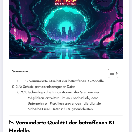
Sommaire :
📉 Verminderte Qualität der betroffenen KI-Modelle.
🔒 Schutz personenbezogener Daten
technologische Innovationen die Grenzen des
Möglichen erweitern, ist es unerlässlich, dass
Unternehmen Praktiken anwenden, die digitale
Sicherheit und Datenschutz gewährleisten.
📉 Verminderte Qualität der betroffenen KI-
Modelle.