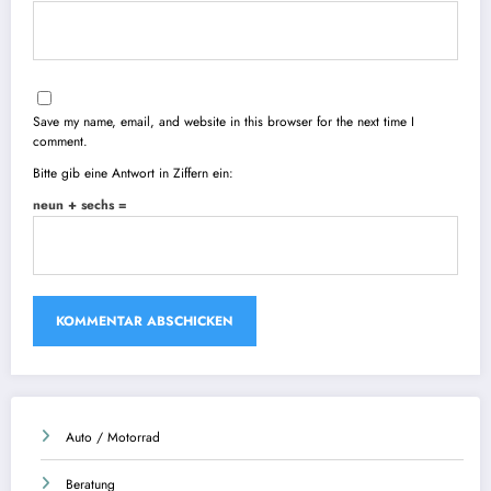
Save my name, email, and website in this browser for the next time I
comment.
Bitte gib eine Antwort in Ziffern ein:
neun + sechs =
Auto / Motorrad
Beratung