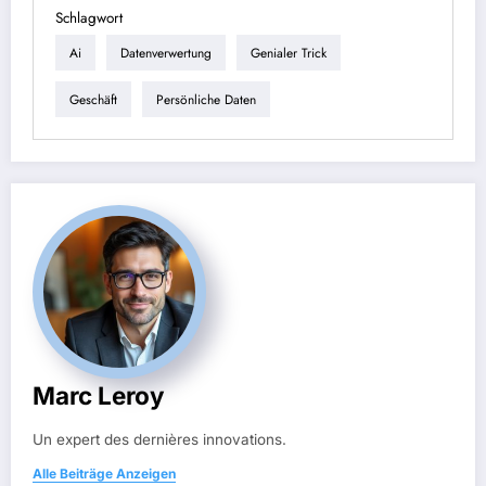
Schlagwort
Ai
Datenverwertung
Genialer Trick
Geschäft
Persönliche Daten
Marc Leroy
Un expert des dernières innovations.
Alle Beiträge Anzeigen