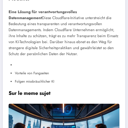
Eine Lösung für verantwortungsvolles
Datenmanagement
Diese Cloudflare-Initiative unterstreicht die
Bedeutung eines transparenten und verantwortungsvollen
Datenmanagements. Indem Cloudflare Unternehmen ermöglicht,
ihre Inhalte zu schützen, trägt es zu mehr Transparenz beim Einsatz
von KI-Technologien bei. Darüber hinaus ebnet es den Weg für
strengere digitale Sicherheitspraktiken und gewährleistet so den
Schutz der persönlichen Daten der Nutzer.
Vorteile von Fangseiten
Folgen missbräuchlicher KI
Sur le meme sujet