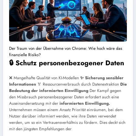
Der Traum von der Übernahme von Chrome: Wie hoch wäre das
finanzielle Risiko?
🔒 Schutz personenbezogener Daten
❌ Mangelhafte Qualität von KI-Modellen
✨ Sicherung sensibler
Informationen
🏅 Ressourcenverbrauch durch Datenextraktion
Die
Bedeutung der informierten Einwilligung
Der Kampf gegen
den Missbrauch personenbezogener Daten erfordert auch eine
Auseinandersetzung mit der
informierten Einwilligung.
Unternehmen müssen einem Ansatz Priorität einräumen, bei dem
Nutzer darüber informiert werden, wie ihre Daten verwendet
werden, um so ein Vertrauensverhältnis zu fördern. Dies deckt sich
mit den jüngsten Empfehlungen der