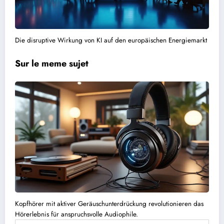
Die disruptive Wirkung von KI auf den europäischen Energiemarkt
Sur le meme sujet
Kopfhörer mit aktiver Geräuschunterdrückung revolutionieren das
Hörerlebnis für anspruchsvolle Audiophile.