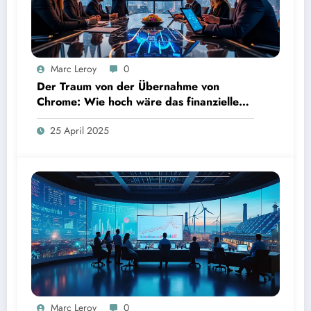
Marc Leroy
0
Der Traum von der Übernahme von
Chrome: Wie hoch wäre das finanzielle
Risiko?
25 April 2025
Marc Leroy
0