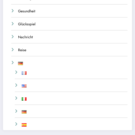
Gesundheit
Glücksspiel
Nachricht
Reise