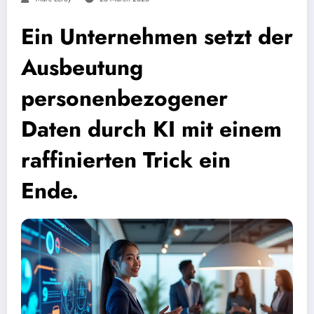
Ein Unternehmen setzt der
Ausbeutung
personenbezogener
Daten durch KI mit einem
raffinierten Trick ein
Ende.