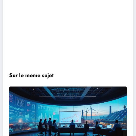
Sur le meme sujet