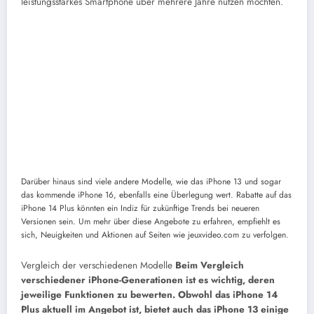
leistungsstarkes Smartphone über mehrere Jahre nutzen möchten.
Darüber hinaus sind viele andere Modelle, wie das iPhone 13 und sogar
das kommende iPhone 16, ebenfalls eine Überlegung wert. Rabatte auf das
iPhone 14 Plus könnten ein Indiz für zukünftige Trends bei neueren
Versionen sein. Um mehr über diese Angebote zu erfahren, empfiehlt es
sich, Neuigkeiten und Aktionen auf Seiten wie jeuxvideo.com zu verfolgen.
Vergleich der verschiedenen Modelle
Beim Vergleich
verschiedener iPhone-Generationen ist es wichtig, deren
jeweilige Funktionen zu bewerten. Obwohl das iPhone 14
Plus aktuell im Angebot ist, bietet auch das iPhone 13 einige