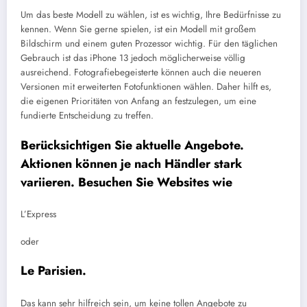
Um das beste Modell zu wählen, ist es wichtig, Ihre Bedürfnisse zu
kennen. Wenn Sie gerne spielen, ist ein Modell mit großem
Bildschirm und einem guten Prozessor wichtig. Für den täglichen
Gebrauch ist das iPhone 13 jedoch möglicherweise völlig
ausreichend.
Fotografiebegeisterte können auch die neueren
Versionen mit erweiterten Fotofunktionen wählen. Daher hilft es,
die eigenen Prioritäten von Anfang an festzulegen, um eine
fundierte Entscheidung zu treffen.
Berücksichtigen Sie aktuelle Angebote.
Aktionen können je nach Händler stark
variieren. Besuchen Sie Websites wie
L’Express
oder
Le Parisien.
Das kann sehr hilfreich sein, um keine tollen Angebote zu