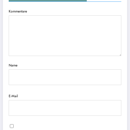
Kommentare
Name
E-Mail