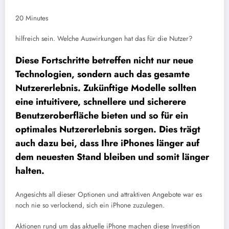
20 Minutes
hilfreich sein.
Welche Auswirkungen hat das für die Nutzer?
Diese Fortschritte betreffen nicht nur neue
Technologien, sondern auch das gesamte
Nutzererlebnis. Zukünftige Modelle sollten
eine intuitivere, schnellere und sicherere
Benutzeroberfläche bieten und so für ein
optimales Nutzererlebnis sorgen. Dies trägt
auch dazu bei, dass Ihre iPhones länger auf
dem neuesten Stand bleiben und somit länger
halten.
Angesichts all dieser Optionen und attraktiven Angebote war es
noch nie so verlockend, sich ein iPhone zuzulegen.
Aktionen rund um das aktuelle iPhone machen diese Investition