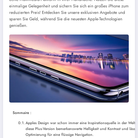
einmalige Gelegenheit und sichern Sie sich ein großes iPhone zum
reduzierten Preis! Entdecken Sie unsere exklusiven Angebote und
sparen Sie Geld, während Sie die neuesten Apple-Technologien
genießen.
Sommaire :
Apples Design war schon immer eine Inspirationsquelle in der Wel
diese Plus-Version bemerkenswerte Helligkeit und Kontrast und lässt
Optimierung für eine flüssige Navigation.