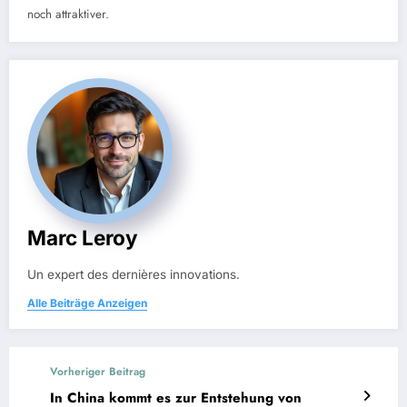
noch attraktiver.
Marc Leroy
Un expert des dernières innovations.
Alle Beiträge Anzeigen
Vorheriger Beitrag
In China kommt es zur Entstehung von