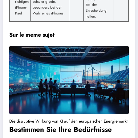
richtigen
schwierig sein,
bei der
iPhone-
besonders bei der
Entscheidung
Kauf
Wahl eines iPhones.
helfen.
Sur le meme sujet
Die disruptive Wirkung von KI auf den europäischen Energiemarkt
Bestimmen Sie Ihre Bedürfnisse