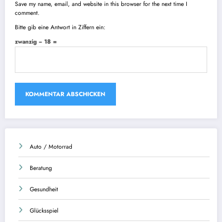
Save my name, email, and website in this browser for the next time I
comment.
Bitte gib eine Antwort in Ziffern ein:
zwanzig − 18 =
Auto / Motorrad
Beratung
Gesundheit
Glücksspiel