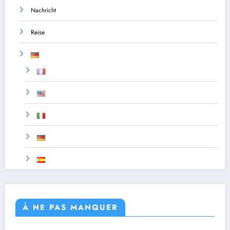
Nachricht
Reise
À NE PAS MANQUER