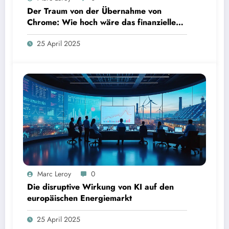
Der Traum von der Übernahme von
Chrome: Wie hoch wäre das finanzielle
Risiko?
25 April 2025
Marc Leroy
0
Die disruptive Wirkung von KI auf den
europäischen Energiemarkt
25 April 2025