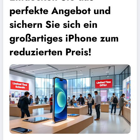
perfekte Angebot und
sichern Sie sich ein
großartiges iPhone zum
reduzierten Preis!