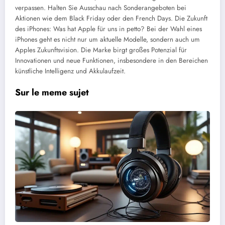
verpassen. Halten Sie Ausschau nach Sonderangeboten bei
Aktionen wie dem Black Friday oder den French Days.
Die Zukunft
des iPhones: Was hat Apple für uns in petto? Bei der Wahl eines
iPhones geht es nicht nur um aktuelle Modelle, sondern auch um
Apples Zukunftsvision. Die Marke birgt großes Potenzial für
Innovationen und neue Funktionen, insbesondere in den Bereichen
künstliche Intelligenz und Akkulaufzeit.
Sur le meme sujet