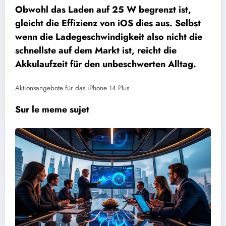
Obwohl das Laden auf 25 W begrenzt ist,
gleicht die Effizienz von iOS dies aus. Selbst
wenn die Ladegeschwindigkeit also nicht die
schnellste auf dem Markt ist, reicht die
Akkulaufzeit für den unbeschwerten Alltag.
Aktionsangebote für das iPhone 14 Plus
Sur le meme sujet