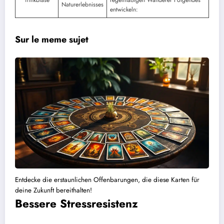
Naturerlebnisses
entwickeln:
Sur le meme sujet
Entdecke die erstaunlichen Offenbarungen, die diese Karten für
deine Zukunft bereithalten!
Bessere Stressresistenz