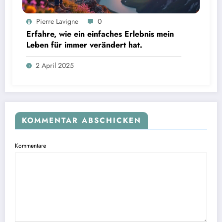
Pierre Lavigne
0
Erfahre, wie ein einfaches Erlebnis mein
Leben für immer verändert hat.
2 April 2025
KOMMENTAR ABSCHICKEN
Kommentare