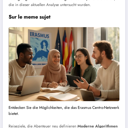
die in dieser aktuellen Analyse untersucht wurden.
Sur le meme sujet
Entdecken Sie die Möglichkeiten, die das Erasmus Centro-Netzwerk
bietet.
Reiseziele, die Abenteuer neu definieren
Moderne Algorithmen