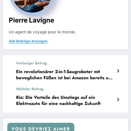
Pierre Lavigne
Un agent de voyage pour le monde.
Alle Beiträge Anzeigen
Vorheriger Beitrag
Ein revolutionärer 2-in-1-Saugroboter mit
beweglichen Füßen ist bei Amazon bereits um
300 € reduziert.
Nächster Beitrag
Kia: Die Vorteile des Umstiegs auf ein
Elektroauto für eine nachhaltige Zukunft
VOUS DEVRIEZ AIMER