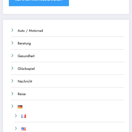
Auto / Motorrad
Beratung
Gesundheit
Glücksspiel
Nachricht
Reise