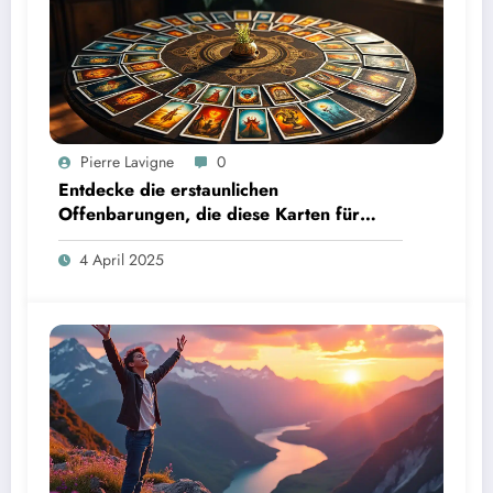
Pierre Lavigne
0
Entdecke die erstaunlichen
Offenbarungen, die diese Karten für
deine Zukunft bereithalten!
4 April 2025