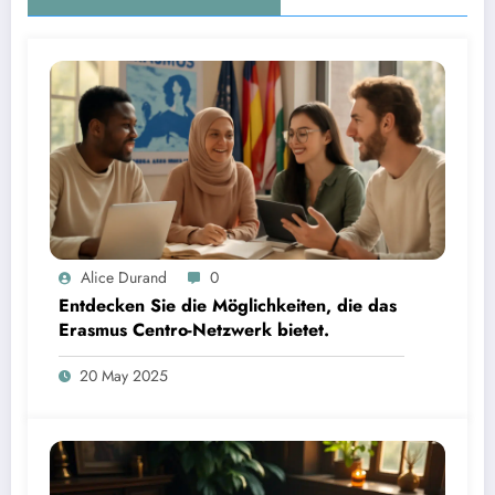
Alice Durand
0
Entdecken Sie die Möglichkeiten, die das
Erasmus Centro-Netzwerk bietet.
20 May 2025