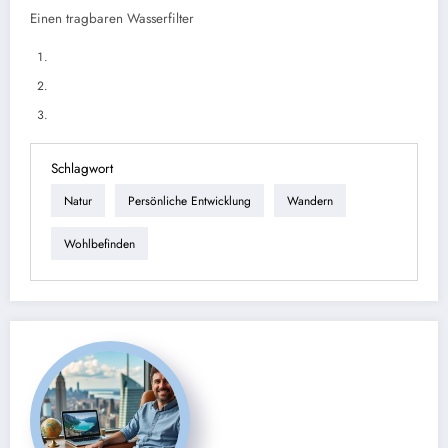
Einen tragbaren Wasserfilter
Schlagwort
Natur
Persönliche Entwicklung
Wandern
Wohlbefinden