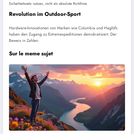
Sicherheitsnetz nutzen, nicht als absolute Richtlinie.
Revolution im Outdoor-Sport
Hardware-Innovationen von Marken wie Columbia und Haglöfs
haben den Zugang zu Extremexpeditionen demokratisiert. Der
Beweis in Zahlen:
Sur le meme sujet