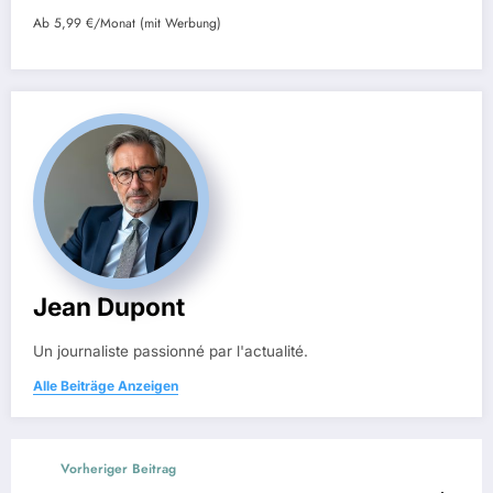
Ab 5,99 €/Monat (mit Werbung)
Jean Dupont
Un journaliste passionné par l'actualité.
Alle Beiträge Anzeigen
Vorheriger Beitrag