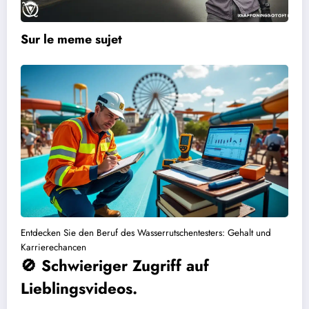
Sur le meme sujet
Entdecken Sie den Beruf des Wasserrutschentesters: Gehalt und
Karrierechancen
🚫 Schwieriger Zugriff auf
Lieblingsvideos.