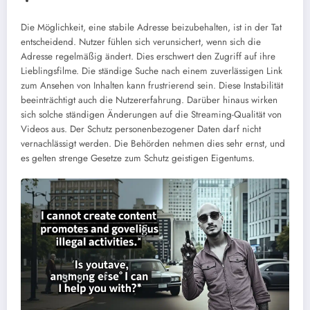
Die Möglichkeit, eine stabile Adresse beizubehalten, ist in der Tat
entscheidend. Nutzer fühlen sich verunsichert, wenn sich die
Adresse regelmäßig ändert. Dies erschwert den Zugriff auf ihre
Lieblingsfilme. Die ständige Suche nach einem zuverlässigen Link
zum Ansehen von Inhalten kann frustrierend sein. Diese Instabilität
beeinträchtigt auch die Nutzererfahrung. Darüber hinaus wirken
sich solche ständigen Änderungen auf die Streaming-Qualität von
Videos aus. Der Schutz personenbezogener Daten darf nicht
vernachlässigt werden. Die Behörden nehmen dies sehr ernst, und
es gelten strenge Gesetze zum Schutz geistigen Eigentums.