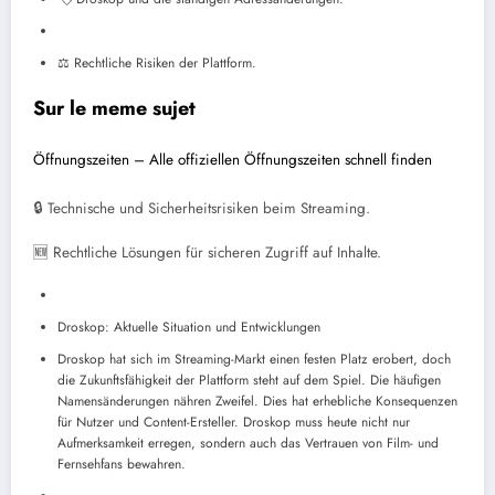
⚖️ Rechtliche Risiken der Plattform.
Sur le meme sujet
Öffnungszeiten – Alle offiziellen Öffnungszeiten schnell finden
🔒 Technische und Sicherheitsrisiken beim Streaming.
🆕 Rechtliche Lösungen für sicheren Zugriff auf Inhalte.
Droskop: Aktuelle Situation und Entwicklungen
Droskop hat sich im Streaming-Markt einen festen Platz erobert, doch
die Zukunftsfähigkeit der Plattform steht auf dem Spiel. Die häufigen
Namensänderungen nähren Zweifel. Dies hat erhebliche Konsequenzen
für Nutzer und Content-Ersteller. Droskop muss heute nicht nur
Aufmerksamkeit erregen, sondern auch das Vertrauen von Film- und
Fernsehfans bewahren.