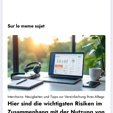
Sur le meme sujet
Interchains: Neuigkeiten und Tipps zur Vereinfachung Ihres Alltags
Hier sind die wichtigsten Risiken im
Zusammenhang mit der Nutzung von