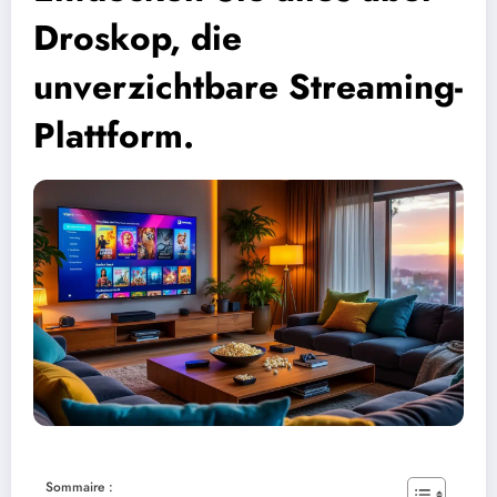
Droskop, die
unverzichtbare Streaming-
Plattform.
Sommaire :