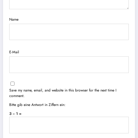
Name
E-Mail
Save my name, email, and website in this browser for the next time I
comment.
Bitte gib eine Antwort in Ziffern ein:
3 − 1 =