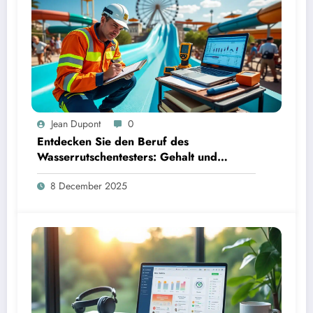
Jean Dupont
0
Entdecken Sie den Beruf des
Wasserrutschentesters: Gehalt und
Karrierechancen
8 December 2025