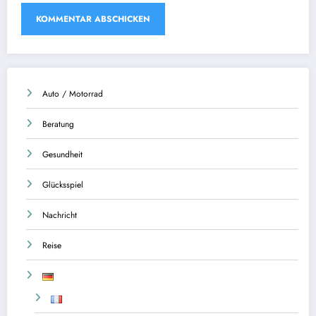
Auto / Motorrad
Beratung
Gesundheit
Glücksspiel
Nachricht
Reise