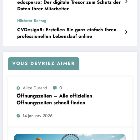
edocperso: Der digitale Tresor zum Schutz der
Daten Ihrer Mitarbeiter
Nächster Beitrag
CVDesignR: Erstellen Sie ganz einfach Ihren
professionellen Lebenslauf online
VOUS DEVRIEZ AIMER
Alice Durand
0
Öffnungszeiten – Alle offiziellen
Öffnungszeiten schnell finden
14 January 2026