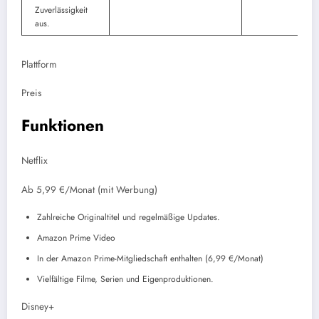
Zuverlässigkeit
aus.
Plattform
Preis
Funktionen
Netflix
Ab 5,99 €/Monat (mit Werbung)
Zahlreiche Originaltitel und regelmäßige Updates.
Amazon Prime Video
In der Amazon Prime-Mitgliedschaft enthalten (6,99 €/Monat)
Vielfältige Filme, Serien und Eigenproduktionen.
Disney+