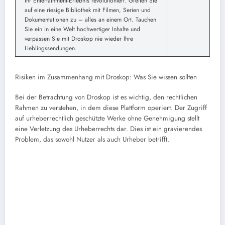
Ihr Entertainment-Erlebnis revolutioniert. Greifen Sie
auf eine riesige Bibliothek mit Filmen, Serien und
Dokumentationen zu – alles an einem Ort. Tauchen
Sie ein in eine Welt hochwertiger Inhalte und
verpassen Sie mit Droskop nie wieder Ihre
Lieblingssendungen.
Risiken im Zusammenhang mit Droskop: Was Sie wissen sollten
Bei der Betrachtung von Droskop ist es wichtig, den rechtlichen
Rahmen zu verstehen, in dem diese Plattform operiert. Der Zugriff
auf urheberrechtlich geschützte Werke ohne Genehmigung stellt
eine Verletzung des Urheberrechts dar. Dies ist ein gravierendes
Problem, das sowohl Nutzer als auch Urheber betrifft.