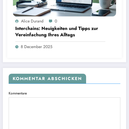
Alice Durand
0
Interchains: Neuigkeiten und Tipps zur
Vereinfachung Ihres Alltags
8 December 2025
KOMMENTAR ABSCHICKEN
Kommentare