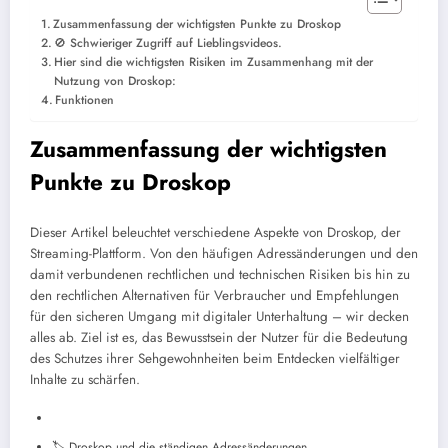
Zusammenfassung der wichtigsten Punkte zu Droskop
🚫 Schwieriger Zugriff auf Lieblingsvideos.
Hier sind die wichtigsten Risiken im Zusammenhang mit der
Nutzung von Droskop:
Funktionen
Zusammenfassung der wichtigsten
Punkte zu Droskop
Dieser Artikel beleuchtet verschiedene Aspekte von Droskop, der
Streaming-Plattform. Von den häufigen Adressänderungen und den
damit verbundenen rechtlichen und technischen Risiken bis hin zu
den rechtlichen Alternativen für Verbraucher und Empfehlungen
für den sicheren Umgang mit digitaler Unterhaltung – wir decken
alles ab. Ziel ist es, das Bewusstsein der Nutzer für die Bedeutung
des Schutzes ihrer Sehgewohnheiten beim Entdecken vielfältiger
Inhalte zu schärfen.
🏷️ Droskop und die ständigen Adressänderungen.