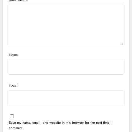
Name
E-Mail
Save my name, email, and website in this browser for the next time I
comment.