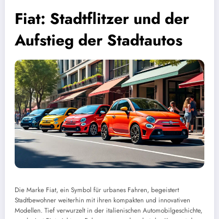
Fiat: Stadtflitzer und der
Aufstieg der Stadtautos
Die Marke Fiat, ein Symbol für urbanes Fahren, begeistert
Stadtbewohner weiterhin mit ihren kompakten und innovativen
Modellen. Tief verwurzelt in der italienischen Automobilgeschichte,