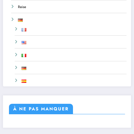
Reise
À NE PAS MANQUER