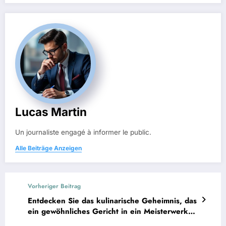
Lucas Martin
Un journaliste engagé à informer le public.
Alle Beiträge Anzeigen
Vorheriger Beitrag
Entdecken Sie das kulinarische Geheimnis, das
ein gewöhnliches Gericht in ein Meisterwerk
verwandelt.