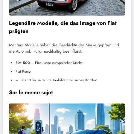
Legendäre Modelle, die das Image von Fiat
prägten
Mehrere Modelle haben die Geschichte der Marke geprägt und
die Automobilkultur nachhaltig beeinflusst:
Fiat 500
– Eine Ikone europäischer Städte.
Fiat Punto
– Bekannt für seine Praktikabilität und seinen Komfort.
Sur le meme sujet