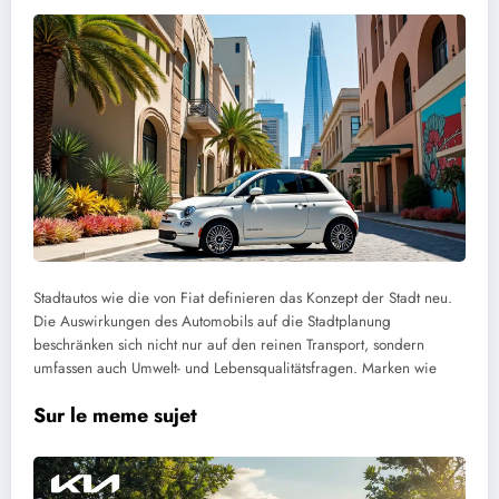
Stadtautos wie die von Fiat definieren das Konzept der Stadt neu.
Die Auswirkungen des Automobils auf die Stadtplanung
beschränken sich nicht nur auf den reinen Transport, sondern
umfassen auch Umwelt- und Lebensqualitätsfragen. Marken wie
Sur le meme sujet