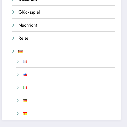
Glücksspiel
Nachricht
Reise