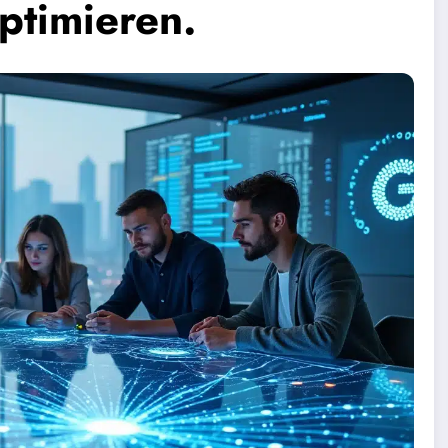
ptimieren.