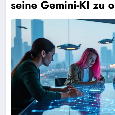
seine Gemini-KI zu o