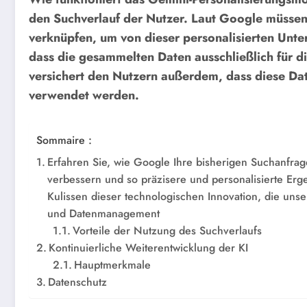
den Suchverlauf der Nutzer. Laut Google müssen 
verknüpfen, um von dieser personalisierten Unters
dass die gesammelten Daten ausschließlich für
versichert den Nutzern außerdem, dass diese Dat
verwendet werden.
Sommaire :
Erfahren Sie, wie Google Ihre bisherigen Suchanfrage
verbessern und so präzisere und personalisierte Erge
Kulissen dieser technologischen Innovation, die uns
und Datenmanagement
Vorteile der Nutzung des Suchverlaufs
Kontinuierliche Weiterentwicklung der KI
Hauptmerkmale
Datenschutz