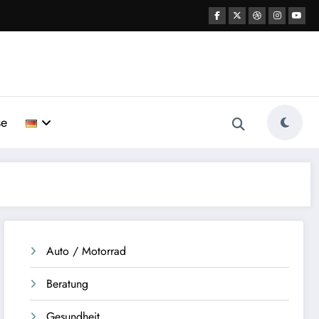
se
Auto / Motorrad
Beratung
Gesundheit