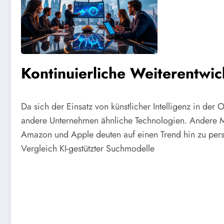
Kontinuierliche Weiterentwic
Da sich der Einsatz von künstlicher Intelligenz in der 
andere Unternehmen ähnliche Technologien. Andere M
Amazon und Apple deuten auf einen Trend hin zu person
Vergleich KI-gestützter Suchmodelle