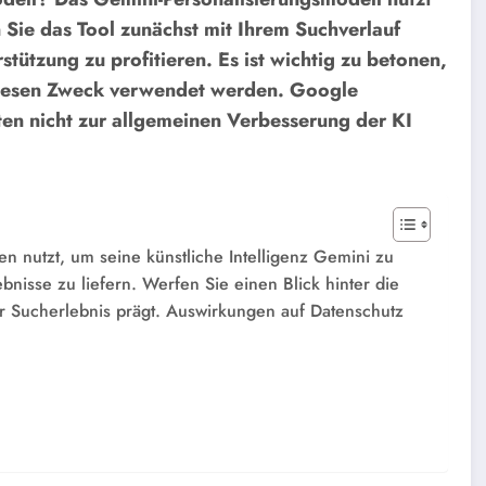
Sie das Tool zunächst mit Ihrem Suchverlauf
tützung zu profitieren. Es ist wichtig zu betonen,
 diesen Zweck verwendet werden. Google
en nicht zur allgemeinen Verbesserung der KI
n nutzt, um seine künstliche Intelligenz Gemini zu
bnisse zu liefern. Werfen Sie einen Blick hinter die
er Sucherlebnis prägt. Auswirkungen auf Datenschutz