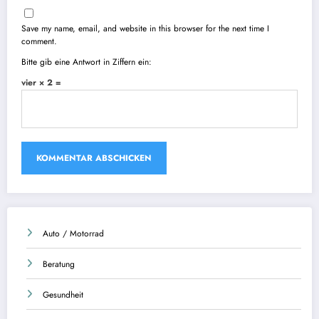
Save my name, email, and website in this browser for the next time I
comment.
Bitte gib eine Antwort in Ziffern ein:
vier × 2 =
Auto / Motorrad
Beratung
Gesundheit