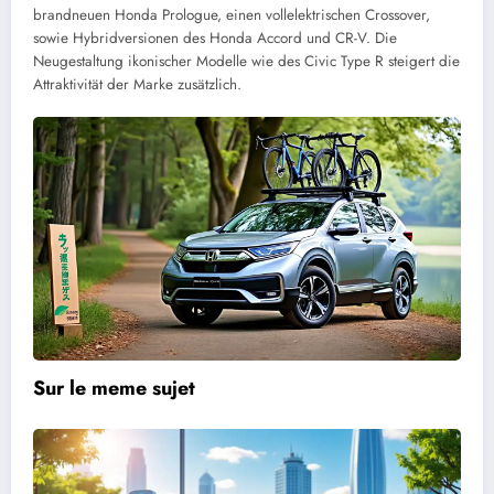
brandneuen Honda Prologue, einen vollelektrischen Crossover,
sowie Hybridversionen des Honda Accord und CR-V. Die
Neugestaltung ikonischer Modelle wie des Civic Type R steigert die
Attraktivität der Marke zusätzlich.
Sur le meme sujet