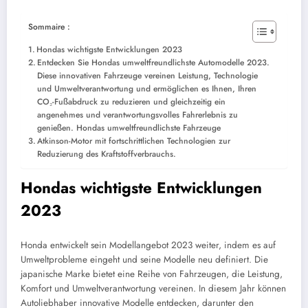
Sommaire :
Hondas wichtigste Entwicklungen 2023
Entdecken Sie Hondas umweltfreundlichste Automodelle 2023.
Diese innovativen Fahrzeuge vereinen Leistung, Technologie
und Umweltverantwortung und ermöglichen es Ihnen, Ihren
CO₂-Fußabdruck zu reduzieren und gleichzeitig ein
angenehmes und verantwortungsvolles Fahrerlebnis zu
genießen. Hondas umweltfreundlichste Fahrzeuge
Atkinson-Motor mit fortschrittlichen Technologien zur
Reduzierung des Kraftstoffverbrauchs.
Hondas wichtigste Entwicklungen
2023
Honda entwickelt sein Modellangebot 2023 weiter, indem es auf
Umweltprobleme eingeht und seine Modelle neu definiert. Die
japanische Marke bietet eine Reihe von Fahrzeugen, die Leistung,
Komfort und Umweltverantwortung vereinen. In diesem Jahr können
Autoliebhaber innovative Modelle entdecken, darunter den