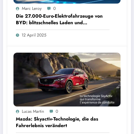
Marc Leroy
0
Die 27.000-Euro-Elektrofahrzeuge von
BYD: blitzschnelles Laden und
beeindruckende Innovation
12 April 2025
Lucas Martin
0
Mazda: Skyactiv-Technologie, die das
Fahrerlebnis verändert