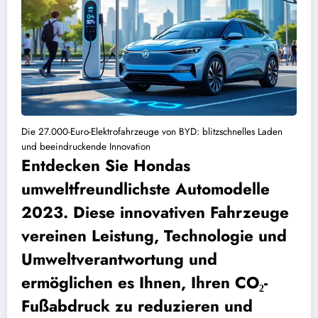
Die 27.000-Euro-Elektrofahrzeuge von BYD: blitzschnelles Laden
und beeindruckende Innovation
Entdecken Sie Hondas
umweltfreundlichste Automodelle
2023. Diese innovativen Fahrzeuge
vereinen Leistung, Technologie und
Umweltverantwortung und
ermöglichen es Ihnen, Ihren CO₂-
Fußabdruck zu reduzieren und