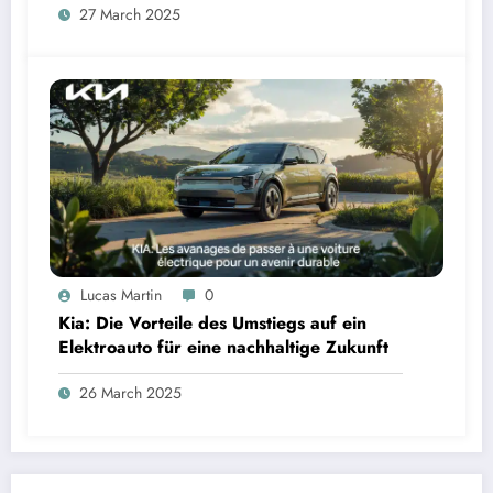
27 March 2025
Lucas Martin
0
Kia: Die Vorteile des Umstiegs auf ein
Elektroauto für eine nachhaltige Zukunft
26 March 2025