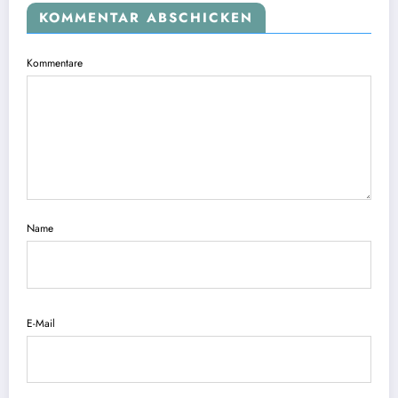
KOMMENTAR ABSCHICKEN
Kommentare
Name
E-Mail