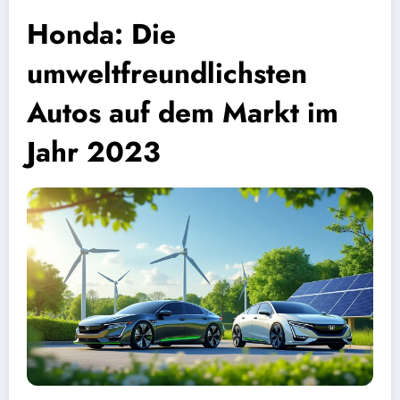
Honda: Die
umweltfreundlichsten
Autos auf dem Markt im
Jahr 2023