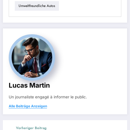
Umweltfreundliche Autos
Lucas Martin
Un journaliste engagé à informer le public.
Alle Beiträge Anzeigen
Vorheriger Beitrag