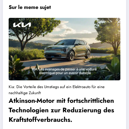
Sur le meme sujet
Kia: Die Vorteile des Umstiegs auf ein Elektroauto für eine
nachhaltige Zukunft
Atkinson-Motor mit fortschrittlichen
Technologien zur Reduzierung des
Kraftstoffverbrauchs.