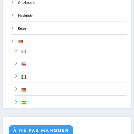
Glücksspiel
Nachricht
Reise
À NE PAS MANQUER