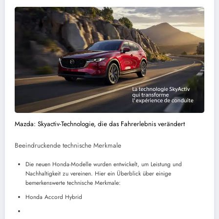
Mazda: Skyactiv-Technologie, die das Fahrerlebnis verändert
Beeindruckende technische Merkmale
Die neuen Honda-Modelle wurden entwickelt, um Leistung und
Nachhaltigkeit zu vereinen. Hier ein Überblick über einige
bemerkenswerte technische Merkmale:
Honda Accord Hybrid