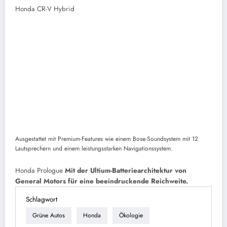
Honda CR-V Hybrid
Ausgestattet mit Premium-Features wie einem Bose-Soundsystem mit 12
Lautsprechern und einem leistungsstarken Navigationssystem.
Honda Prologue
Mit der Ultium-Batteriearchitektur von
General Motors für eine beeindruckende Reichweite.
Schlagwort
Grüne Autos
Honda
Ökologie