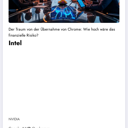
Der Traum von der Übernahme von Chrome: Wie hoch wäre das
finanzielle Risiko?
Intel
NVIDIA