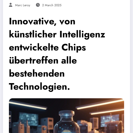
Marc Leroy
2 March 2025
Innovative, von
künstlicher Intelligenz
entwickelte Chips
übertreffen alle
bestehenden
Technologien.