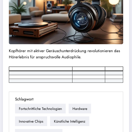
Kopfhörer mit aktiver Geräuschunterdrückung revolutionieren das
Hörerlebnis für anspruchsvolle Audiophile.
Schlagwort
Fortschrittliche Technologien
Hardware
Innovative Chips
Künstliche Intelligenz