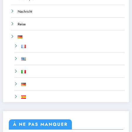
Nachricht
Reise
À NE PAS MANQUER