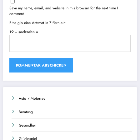
Save my name, email, and website in this browser for the next time I
comment.
Bitte gib eine Antwort in Ziffern ein:
19 − sechzehn =
Auto / Motorrad
Beratung
Gesundheit
Glücksspiel