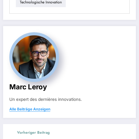
Technologische Innovation
Marc Leroy
Un expert des dernières innovations.
Alle Beiträge Anzeigen
Vorheriger Beitrag