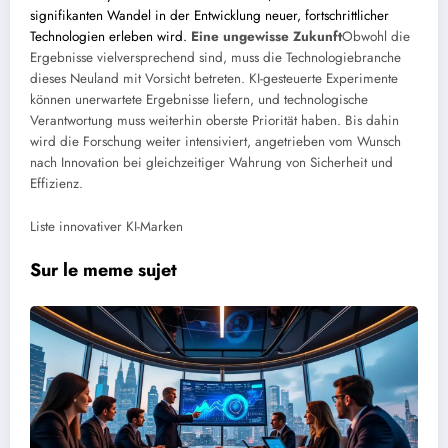
signifikanten Wandel in der Entwicklung neuer, fortschrittlicher
Technologien erleben wird.
Eine ungewisse Zukunft
Obwohl die
Ergebnisse vielversprechend sind, muss die Technologiebranche
dieses Neuland mit Vorsicht betreten. KI-gesteuerte Experimente
können unerwartete Ergebnisse liefern, und technologische
Verantwortung muss weiterhin oberste Priorität haben. Bis dahin
wird die Forschung weiter intensiviert, angetrieben vom Wunsch
nach Innovation bei gleichzeitiger Wahrung von Sicherheit und
Effizienz.
Liste innovativer KI-Marken
Sur le meme sujet