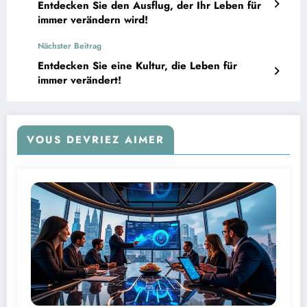
Entdecken Sie den Ausflug, der Ihr Leben für
immer verändern wird!
Nächster Beitrag
Entdecken Sie eine Kultur, die Leben für
immer verändert!
VOUS DEVRIEZ AIMER