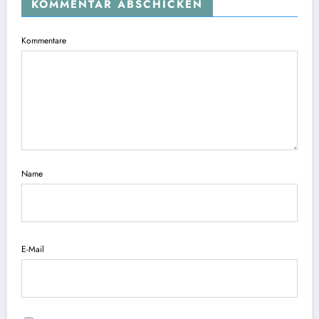
KOMMENTAR ABSCHICKEN
Kommentare
Name
E-Mail