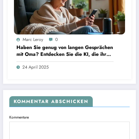
Marc Leroy
0
Haben Sie genug von langen Gesprächen
mit Oma? Entdecken Sie die KI, die ihr
täglich einen Anruf ermöglicht.
24 April 2025
KOMMENTAR ABSCHICKEN
Kommentare