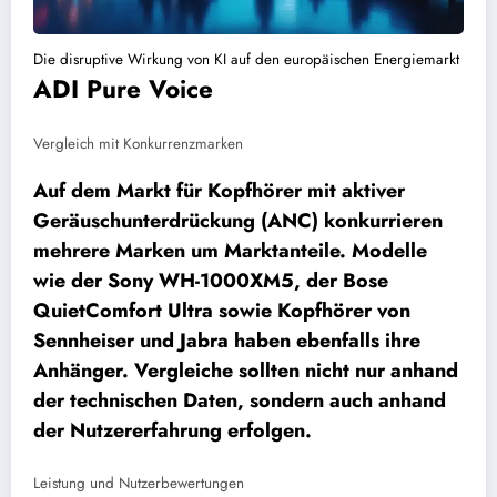
Die disruptive Wirkung von KI auf den europäischen Energiemarkt
ADI Pure Voice
Vergleich mit Konkurrenzmarken
Auf dem Markt für Kopfhörer mit aktiver
Geräuschunterdrückung (ANC) konkurrieren
mehrere Marken um Marktanteile. Modelle
wie der Sony WH-1000XM5, der Bose
QuietComfort Ultra sowie Kopfhörer von
Sennheiser und Jabra haben ebenfalls ihre
Anhänger. Vergleiche sollten nicht nur anhand
der technischen Daten, sondern auch anhand
der Nutzererfahrung erfolgen.
Leistung und Nutzerbewertungen