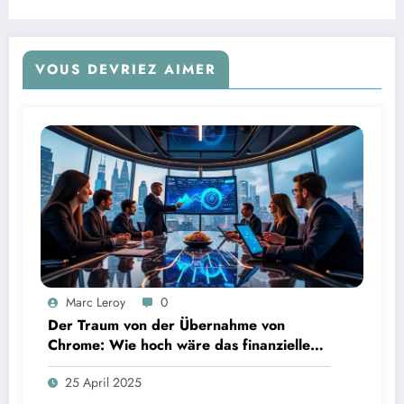
VOUS DEVRIEZ AIMER
Marc Leroy
0
Der Traum von der Übernahme von
Chrome: Wie hoch wäre das finanzielle
Risiko?
25 April 2025