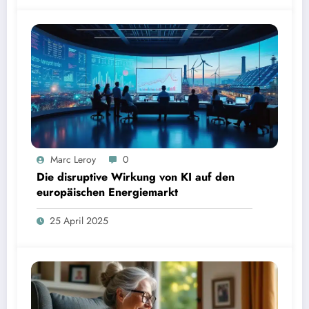
Marc Leroy
0
Die disruptive Wirkung von KI auf den
europäischen Energiemarkt
25 April 2025