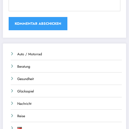
Auto / Motorrad
Beratung
Gesundheit
Glücksspiel
Nachricht
Reise