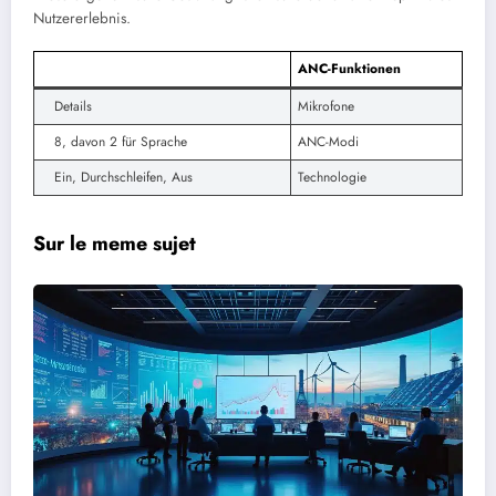
Nutzererlebnis.
ANC-Funktionen
Details
Mikrofone
8, davon 2 für Sprache
ANC-Modi
Ein, Durchschleifen, Aus
Technologie
Sur le meme sujet