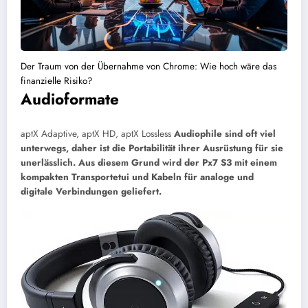
Der Traum von der Übernahme von Chrome: Wie hoch wäre das
finanzielle Risiko?
Audioformate
aptX Adaptive, aptX HD, aptX Lossless
Audiophile sind oft viel
unterwegs, daher ist die Portabilität ihrer Ausrüstung für sie
unerlässlich. Aus diesem Grund wird der Px7 S3 mit einem
kompakten Transportetui und Kabeln für analoge und
digitale Verbindungen geliefert.