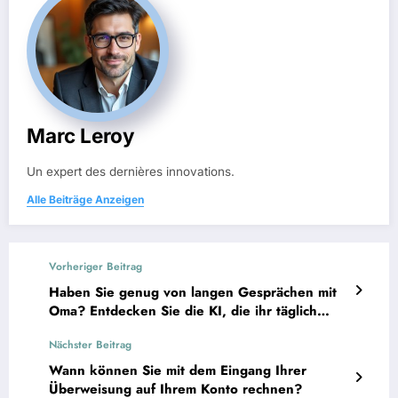
Marc Leroy
Un expert des dernières innovations.
Alle Beiträge Anzeigen
Vorheriger Beitrag
Haben Sie genug von langen Gesprächen mit
Oma? Entdecken Sie die KI, die ihr täglich
einen Anruf ermöglicht.
Nächster Beitrag
Wann können Sie mit dem Eingang Ihrer
Überweisung auf Ihrem Konto rechnen?