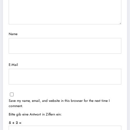
Name
E-Mail
Save my name, email, and website in this browser for the next time I
comment.
Bitte gib eine Antwort in Ziffern ein:
5 + 2 =