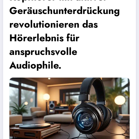
Geräuschunterdrückung
revolutionieren das
Hörerlebnis für
anspruchsvolle
Audiophile.