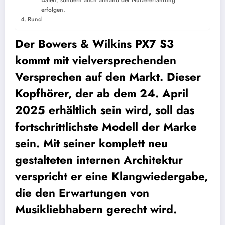
Daten, sondern auch anhand der Nutzererfahrung
erfolgen.
Rund
Der Bowers & Wilkins PX7 S3
kommt mit vielversprechenden
Versprechen auf den Markt. Dieser
Kopfhörer, der ab dem 24. April
2025 erhältlich sein wird, soll das
fortschrittlichste Modell der Marke
sein. Mit seiner komplett neu
gestalteten internen Architektur
verspricht er eine Klangwiedergabe,
die den Erwartungen von
Musikliebhabern gerecht wird.