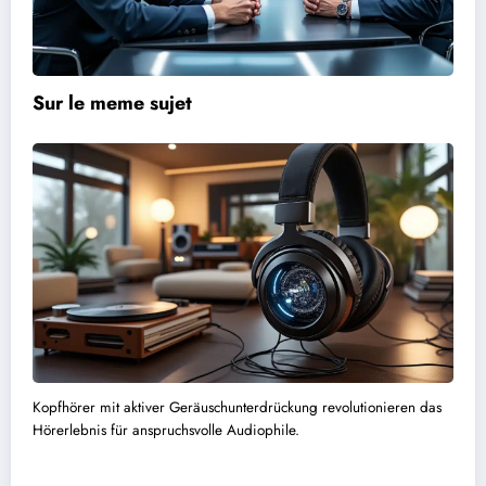
Sur le meme sujet
Kopfhörer mit aktiver Geräuschunterdrückung revolutionieren das
Hörerlebnis für anspruchsvolle Audiophile.