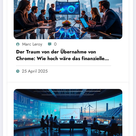
Marc Leroy
0
Der Traum von der Übernahme von
Chrome: Wie hoch wäre das finanzielle
Risiko?
25 April 2025