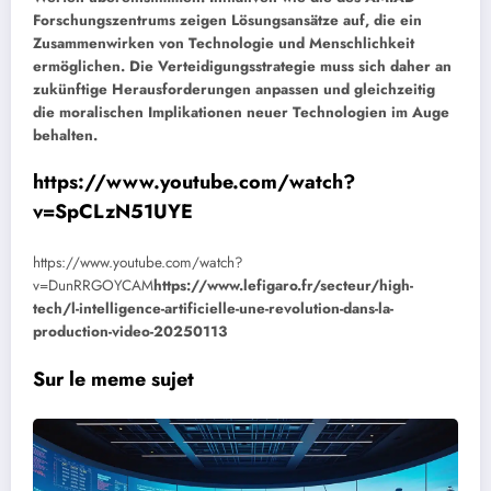
Forschungszentrums zeigen Lösungsansätze auf, die ein
Zusammenwirken von Technologie und Menschlichkeit
ermöglichen. Die Verteidigungsstrategie muss sich daher an
zukünftige Herausforderungen anpassen und gleichzeitig
die moralischen Implikationen neuer Technologien im Auge
behalten.
https://www.youtube.com/watch?
v=SpCLzN51UYE
https://www.youtube.com/watch?
v=DunRRGOYCAM
https://www.lefigaro.fr/secteur/high-
tech/l-intelligence-artificielle-une-revolution-dans-la-
production-video-20250113
Sur le meme sujet