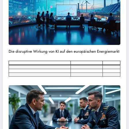
Die disruptive Wirkung von KI auf den europäischen Energiemarkt