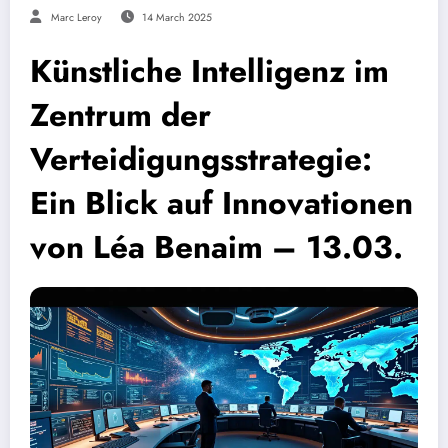
Marc Leroy
14 March 2025
Künstliche Intelligenz im
Zentrum der
Verteidigungsstrategie:
Ein Blick auf Innovationen
von Léa Benaim – 13.03.