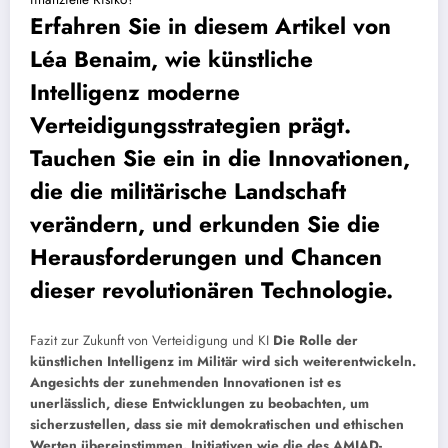
Erfahren Sie in diesem Artikel von
Léa Benaim, wie künstliche
Intelligenz moderne
Verteidigungsstrategien prägt.
Tauchen Sie ein in die Innovationen,
die die militärische Landschaft
verändern, und erkunden Sie die
Herausforderungen und Chancen
dieser revolutionären Technologie.
Fazit zur Zukunft von Verteidigung und KI
Die Rolle der
künstlichen Intelligenz im Militär wird sich weiterentwickeln.
Angesichts der zunehmenden Innovationen ist es
unerlässlich, diese Entwicklungen zu beobachten, um
sicherzustellen, dass sie mit demokratischen und ethischen
Werten übereinstimmen. Initiativen wie die des AMIAD-