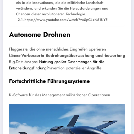
ein in die Innovationen, die die militärische Landschaft
verändern, und erkunden Sie die Herausforderungen und
Chancen dieser revolutionären Technologie.
https://www.youtube.com/watch?v=SpCLzN51UYE
Autonome Drohnen
Fluggeräte, die ohne menschliches Eingreifen operieren
können
Verbesserte Bedrohungsüberwachung und -bewertung
Big-Data-Analyse
Nutzung großer Datenmengen für die
Entscheidungsfindung
Prävention potenzieller Angriffe
Fortschrittliche Führungssysteme
KI-Software für das Management militärischer Operationen