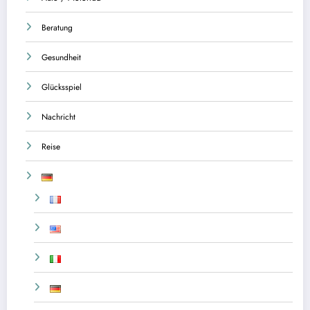
Beratung
Gesundheit
Glücksspiel
Nachricht
Reise