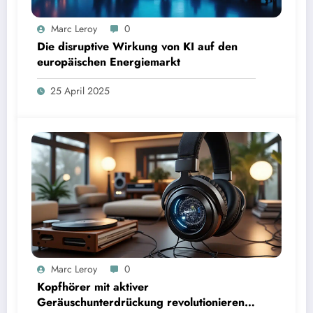
Marc Leroy
0
Die disruptive Wirkung von KI auf den
europäischen Energiemarkt
25 April 2025
Marc Leroy
0
Kopfhörer mit aktiver
Geräuschunterdrückung revolutionieren