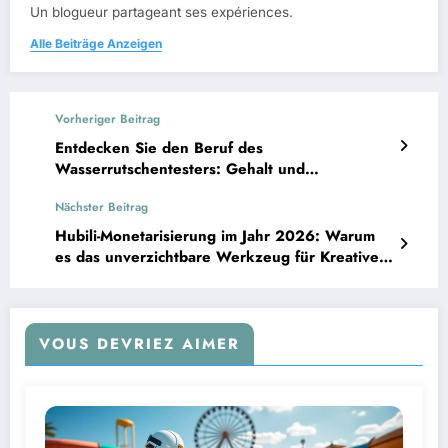
Un blogueur partageant ses expériences.
Alle Beiträge Anzeigen
Vorheriger Beitrag
Entdecken Sie den Beruf des
Wasserrutschentesters: Gehalt und
Karrierechancen
Nächster Beitrag
Hubili-Monetarisierung im Jahr 2026: Warum
es das unverzichtbare Werkzeug für Kreative
ist
VOUS DEVRIEZ AIMER