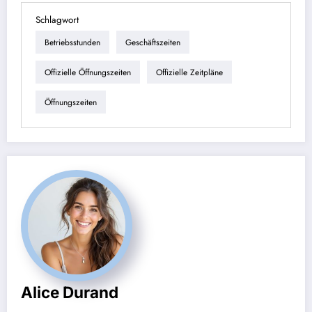
Schlagwort
Betriebsstunden
Geschäftszeiten
Offizielle Öffnungszeiten
Offizielle Zeitpläne
Öffnungszeiten
Alice Durand