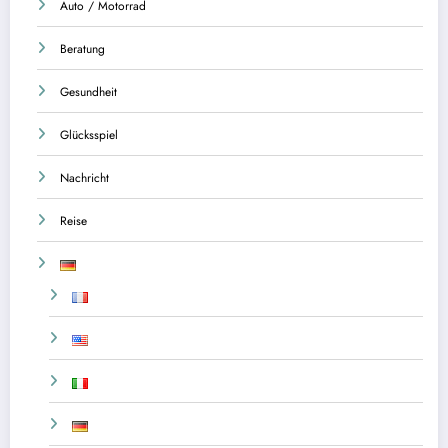
Auto / Motorrad
Beratung
Gesundheit
Glücksspiel
Nachricht
Reise