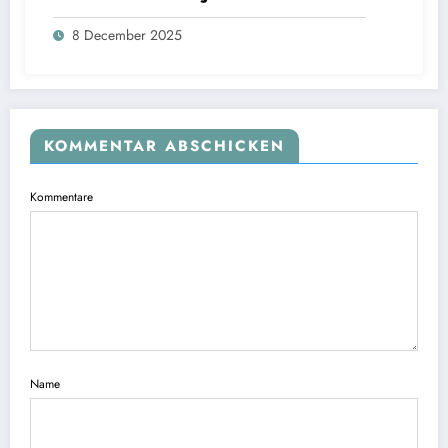
8 December 2025
KOMMENTAR ABSCHICKEN
Kommentare
Name