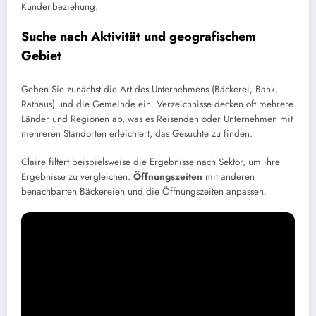
Kundenbeziehung.
Suche nach Aktivität und geografischem
Gebiet
Geben Sie zunächst die Art des Unternehmens (Bäckerei, Bank,
Rathaus) und die Gemeinde ein. Verzeichnisse decken oft mehrere
Länder und Regionen ab, was es Reisenden oder Unternehmen mit
mehreren Standorten erleichtert, das Gesuchte zu finden.
Claire filtert beispielsweise die Ergebnisse nach Sektor, um ihre
Ergebnisse zu vergleichen.
Öffnungszeiten
mit anderen
benachbarten Bäckereien und die Öffnungszeiten anpassen.