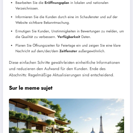
Bearbeiten Sie die
Eröffnungsplan
in lokalen und nationalen
Verzeichnissen.
Informieren Sie die Kunden durch eine im Schaufenster und auf der
Website sichtbare Bekanntmachung.
Ermutigen Sie Kunden, Unstimmigkeiten in Bewertungen zu melden, um
die Qualität zu verbessern.
Verfügbarkeit
Daten.
Planen Sie Öffnungszeiten für Feiertage ein und zeigen Sie eine klare
Nachricht auf dem/der/dem
Zeitfenster
außergewöhnlich.
Diese einfachen Schritte gewährleisten einheitliche Informationen
und reduzieren den Aufwand für den Kunden. Ende des
Abschnitts: Regelmäßige Aktualisierungen sind entscheidend.
Sur le meme sujet