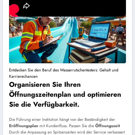
Entdecken Sie den Beruf des Wasserrutschentesters: Gehalt und
Karrierechancen
Organisieren Sie Ihren
Öffnungszeitenplan und optimieren
Sie die Verfügbarkeit.
Die Führung einer Institution hängt von der Beständigkeit der
Eröffnungsplan
mit Kundenfluss. Passen Sie die
Öffnungszeit
Durch die Anpassung an Spitzenzeiten wird der Service verbessert