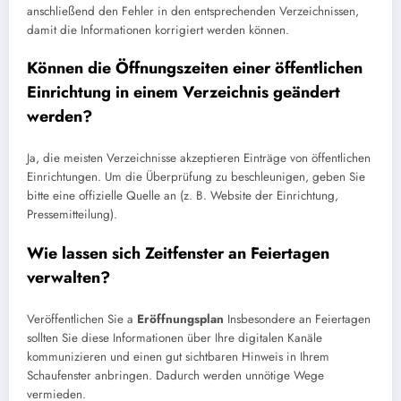
anschließend den Fehler in den entsprechenden Verzeichnissen,
damit die Informationen korrigiert werden können.
Können die Öffnungszeiten einer öffentlichen
Einrichtung in einem Verzeichnis geändert
werden?
Ja, die meisten Verzeichnisse akzeptieren Einträge von öffentlichen
Einrichtungen. Um die Überprüfung zu beschleunigen, geben Sie
bitte eine offizielle Quelle an (z. B. Website der Einrichtung,
Pressemitteilung).
Wie lassen sich Zeitfenster an Feiertagen
verwalten?
Veröffentlichen Sie a
Eröffnungsplan
Insbesondere an Feiertagen
sollten Sie diese Informationen über Ihre digitalen Kanäle
kommunizieren und einen gut sichtbaren Hinweis in Ihrem
Schaufenster anbringen. Dadurch werden unnötige Wege
vermieden.