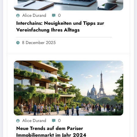
Alice Durand
0
Interchains: Neuigkeiten und Tipps zur
Vereinfachung Ihres Alltags
8 December 2025
Alice Durand
0
Neue Trends auf dem Pariser
Immobilienmarkt im Jahr 2024