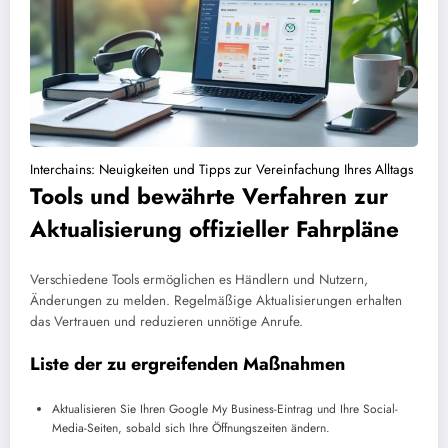
Interchains: Neuigkeiten und Tipps zur Vereinfachung Ihres Alltags
Tools und bewährte Verfahren zur
Aktualisierung offizieller Fahrpläne
Verschiedene Tools ermöglichen es Händlern und Nutzern,
Änderungen zu melden. Regelmäßige Aktualisierungen erhalten
das Vertrauen und reduzieren unnötige Anrufe.
Liste der zu ergreifenden Maßnahmen
Aktualisieren Sie Ihren Google My Business-Eintrag und Ihre Social-
Media-Seiten, sobald sich Ihre Öffnungszeiten ändern.