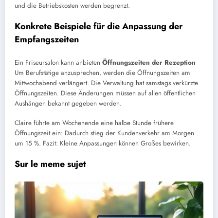
und die Betriebskosten werden begrenzt.
Konkrete Beispiele für die Anpassung der
Empfangszeiten
Ein Friseursalon kann anbieten
Öffnungszeiten der Rezeption
Um Berufstätige anzusprechen, werden die Öffnungszeiten am
Mittwochabend verlängert. Die Verwaltung hat samstags verkürzte
Öffnungszeiten. Diese Änderungen müssen auf allen öffentlichen
Aushängen bekannt gegeben werden.
Claire führte am Wochenende eine halbe Stunde frühere
Öffnungszeit ein: Dadurch stieg der Kundenverkehr am Morgen
um 15 %. Fazit: Kleine Anpassungen können Großes bewirken.
Sur le meme sujet