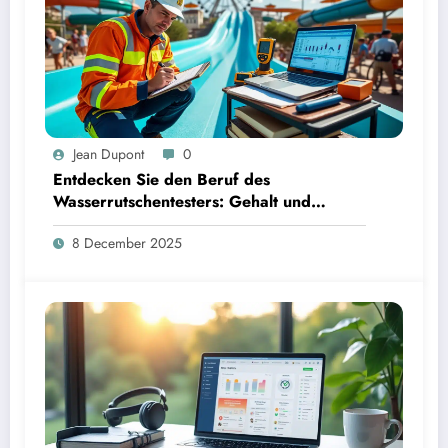
Jean Dupont
0
Entdecken Sie den Beruf des
Wasserrutschentesters: Gehalt und
Karrierechancen
8 December 2025