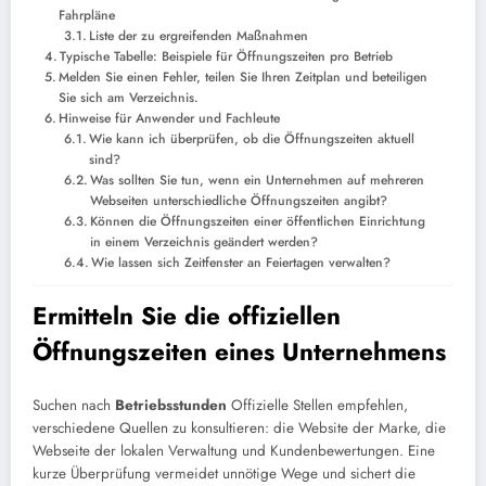
Fahrpläne
Liste der zu ergreifenden Maßnahmen
Typische Tabelle: Beispiele für Öffnungszeiten pro Betrieb
Melden Sie einen Fehler, teilen Sie Ihren Zeitplan und beteiligen
Sie sich am Verzeichnis.
Hinweise für Anwender und Fachleute
Wie kann ich überprüfen, ob die Öffnungszeiten aktuell
sind?
Was sollten Sie tun, wenn ein Unternehmen auf mehreren
Webseiten unterschiedliche Öffnungszeiten angibt?
Können die Öffnungszeiten einer öffentlichen Einrichtung
in einem Verzeichnis geändert werden?
Wie lassen sich Zeitfenster an Feiertagen verwalten?
Ermitteln Sie die offiziellen
Öffnungszeiten eines Unternehmens
Suchen nach
Betriebsstunden
Offizielle Stellen empfehlen,
verschiedene Quellen zu konsultieren: die Website der Marke, die
Webseite der lokalen Verwaltung und Kundenbewertungen. Eine
kurze Überprüfung vermeidet unnötige Wege und sichert die