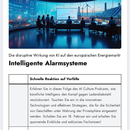
Die disruptive Wirkung von KI auf den europäischen Energiemarkt
Intelligente Alarmsysteme
Schnelle Reaktion auf Vorfälle
Erfahren Sie in dieser Folge des AI Culture Podcasts, wie
künstliche Intelligenz den Kampf gegen Ladendiebstahl
revolutioniert. Tauchen Sie ein in die innovativen
Technologien und effektiven Strategien, die für die Sicherheit
von Geschäften unter Wahrung der Privatsphäre eingesetzt
werden. Schalten Sie am 18. Februar ein und erhalten Sie
spannende Einblicke und exklusives Fachwissen!