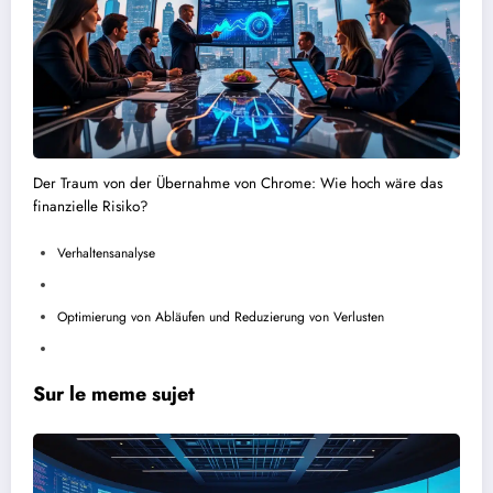
Der Traum von der Übernahme von Chrome: Wie hoch wäre das
finanzielle Risiko?
Verhaltensanalyse
Optimierung von Abläufen und Reduzierung von Verlusten
Sur le meme sujet