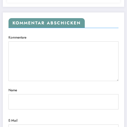
KOMMENTAR ABSCHICKEN
Kommentare
Name
E-Mail