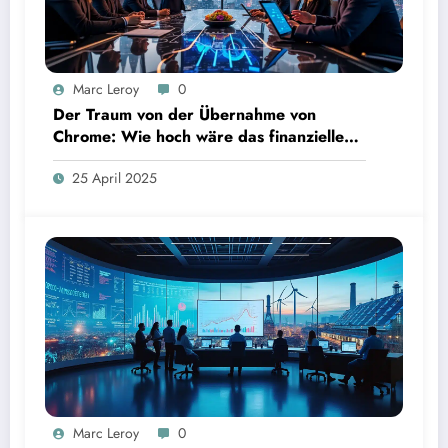
Marc Leroy
0
Der Traum von der Übernahme von
Chrome: Wie hoch wäre das finanzielle
Risiko?
25 April 2025
Marc Leroy
0