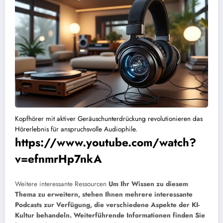
Kopfhörer mit aktiver Geräuschunterdrückung revolutionieren das
Hörerlebnis für anspruchsvolle Audiophile.
https://www.youtube.com/watch?
v=efnmrHp7nkA
Weitere interessante Ressourcen
Um Ihr Wissen zu diesem
Thema zu erweitern, stehen Ihnen mehrere interessante
Podcasts zur Verfügung, die verschiedene Aspekte der KI-
Kultur behandeln. Weiterführende Informationen finden Sie