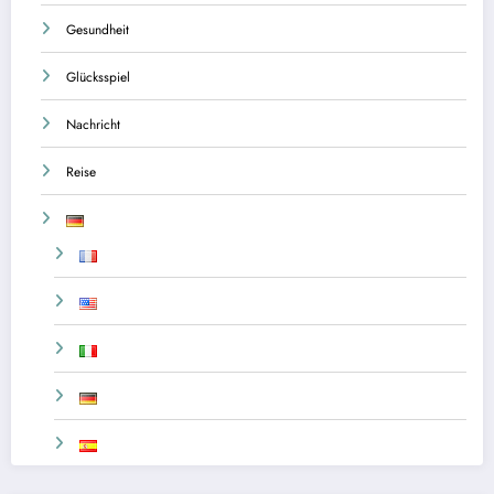
Gesundheit
Glücksspiel
Nachricht
Reise