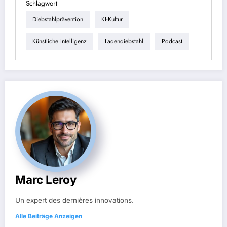
Schlagwort
Diebstahlprävention
KI-Kultur
Künstliche Intelligenz
Ladendiebstahl
Podcast
Marc Leroy
Un expert des dernières innovations.
Alle Beiträge Anzeigen