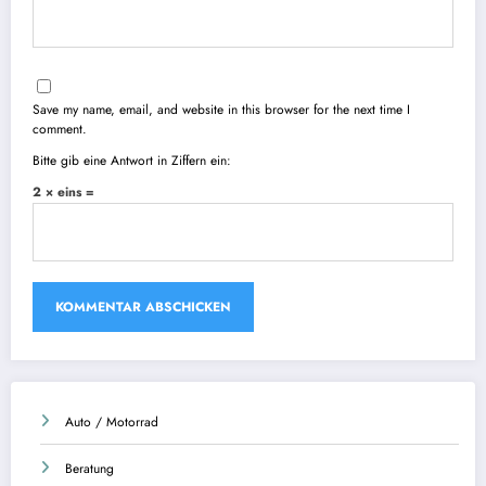
Save my name, email, and website in this browser for the next time I
comment.
Bitte gib eine Antwort in Ziffern ein:
2 × eins =
Auto / Motorrad
Beratung