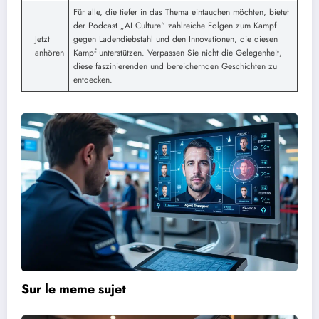
Für alle, die tiefer in das Thema eintauchen möchten, bietet
der Podcast „AI Culture“ zahlreiche Folgen zum Kampf
Jetzt
gegen Ladendiebstahl und den Innovationen, die diesen
anhören
Kampf unterstützen. Verpassen Sie nicht die Gelegenheit,
diese faszinierenden und bereichernden Geschichten zu
entdecken.
Sur le meme sujet