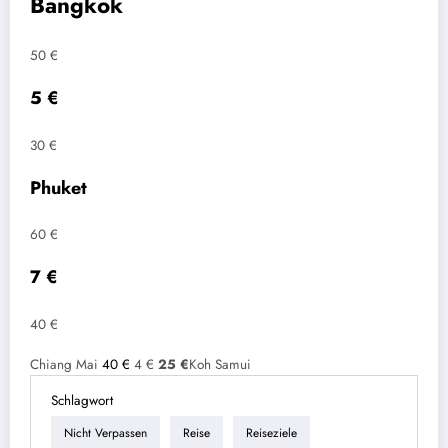
Bangkok
50 €
5 €
30 €
Phuket
60 €
7 €
40 €
Chiang Mai
40 €
4 €
25 €
Koh Samui
Schlagwort
Nicht Verpassen
Reise
Reiseziele