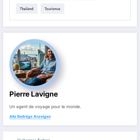
Thailand
Tourismus
Pierre Lavigne
Un agent de voyage pour le monde.
Alle Beiträge Anzeigen