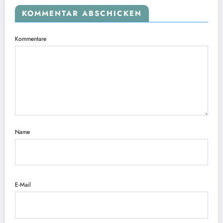
KOMMENTAR ABSCHICKEN
Kommentare
Name
E-Mail