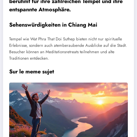
berühmt für ihre zahlreichen Tempel und ihre
entspannte Atmosphäre.
Sehenswürdigkeiten in Chiang Mai
Tempel wie Wat Phra That Doi Suthep bieten nicht nur spirituelle
Erlebnisse, sondern auch atemberaubende Ausblicke auf die Stadt.
Besucher können an Meditationsretreats teilnehmen und alte
Traditionen entdecken.
Sur le meme sujet