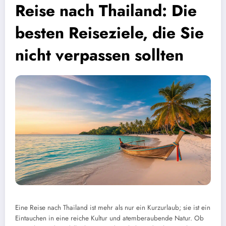
Reise nach Thailand: Die
besten Reiseziele, die Sie
nicht verpassen sollten
Eine Reise nach Thailand ist mehr als nur ein Kurzurlaub; sie ist ein
Eintauchen in eine reiche Kultur und atemberaubende Natur. Ob