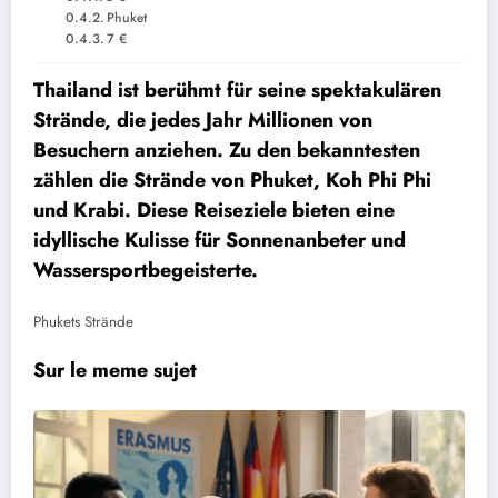
Phuket
7 €
Thailand ist berühmt für seine spektakulären
Strände, die jedes Jahr Millionen von
Besuchern anziehen. Zu den bekanntesten
zählen die Strände von Phuket, Koh Phi Phi
und Krabi. Diese Reiseziele bieten eine
idyllische Kulisse für Sonnenanbeter und
Wassersportbegeisterte.
Phukets Strände
Sur le meme sujet