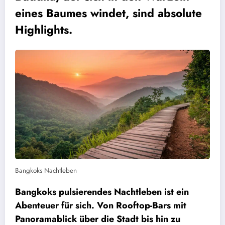
eines Baumes windet, sind absolute
Highlights.
Bangkoks Nachtleben
Bangkoks pulsierendes Nachtleben ist ein
Abenteuer für sich. Von Rooftop-Bars mit
Panoramablick über die Stadt bis hin zu