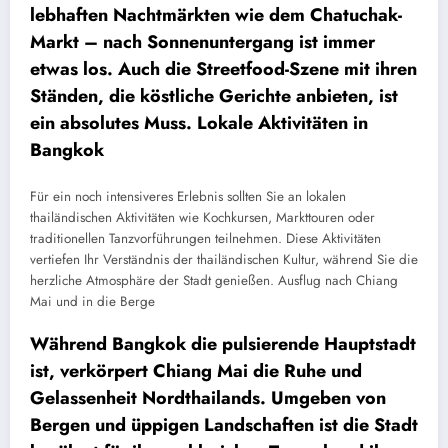
lebhaften Nachtmärkten wie dem Chatuchak-
Markt – nach Sonnenuntergang ist immer
etwas los. Auch die Streetfood-Szene mit ihren
Ständen, die köstliche Gerichte anbieten, ist
ein absolutes Muss. Lokale Aktivitäten in
Bangkok
Für ein noch intensiveres Erlebnis sollten Sie an lokalen
thailändischen Aktivitäten wie Kochkursen, Markttouren oder
traditionellen Tanzvorführungen teilnehmen. Diese Aktivitäten
vertiefen Ihr Verständnis der thailändischen Kultur, während Sie die
herzliche Atmosphäre der Stadt genießen. Ausflug nach Chiang
Mai und in die Berge
Während Bangkok die pulsierende Hauptstadt
ist, verkörpert Chiang Mai die Ruhe und
Gelassenheit Nordthailands. Umgeben von
Bergen und üppigen Landschaften ist die Stadt