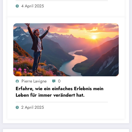
deine Zukunft bereithalten!
4 April 2025
Pierre Lavigne
0
Erfahre, wie ein einfaches Erlebnis mein
Leben für immer verändert hat.
2 April 2025