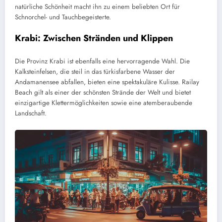
natürliche Schönheit macht ihn zu einem beliebten Ort für
Schnorchel- und Tauchbegeisterte.
Krabi: Zwischen Stränden und Klippen
Die Provinz Krabi ist ebenfalls eine hervorragende Wahl. Die
Kalksteinfelsen, die steil in das türkisfarbene Wasser der
Andamanensee abfallen, bieten eine spektakuläre Kulisse. Railay
Beach gilt als einer der schönsten Strände der Welt und bietet
einzigartige Klettermöglichkeiten sowie eine atemberaubende
Landschaft.