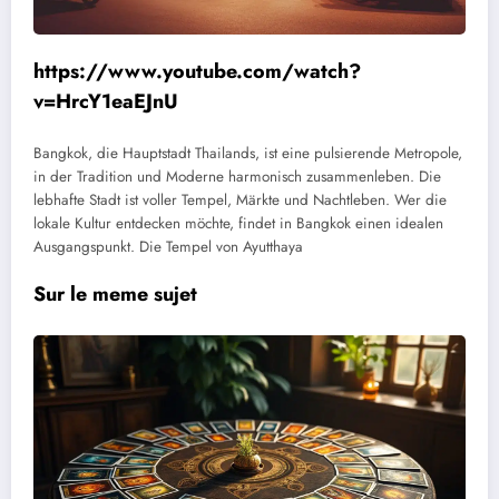
https://www.youtube.com/watch?
v=HrcY1eaEJnU
Bangkok, die Hauptstadt Thailands, ist eine pulsierende Metropole,
in der Tradition und Moderne harmonisch zusammenleben. Die
lebhafte Stadt ist voller Tempel, Märkte und Nachtleben. Wer die
lokale Kultur entdecken möchte, findet in Bangkok einen idealen
Ausgangspunkt.
Die Tempel von Ayutthaya
Sur le meme sujet