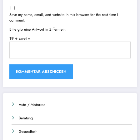
Save my name, email, and website in this browser for the next time I
comment.
Bitte gib eine Antwort in Ziffern ein:
19 + zwei =
Auto / Motorrad
Beratung
Gesundheit