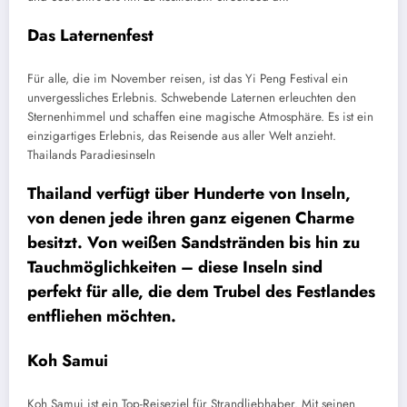
Das Laternenfest
Für alle, die im November reisen, ist das Yi Peng Festival ein
unvergessliches Erlebnis. Schwebende Laternen erleuchten den
Sternenhimmel und schaffen eine magische Atmosphäre. Es ist ein
einzigartiges Erlebnis, das Reisende aus aller Welt anzieht.
Thailands Paradiesinseln
Thailand verfügt über Hunderte von Inseln,
von denen jede ihren ganz eigenen Charme
besitzt. Von weißen Sandstränden bis hin zu
Tauchmöglichkeiten – diese Inseln sind
perfekt für alle, die dem Trubel des Festlandes
entfliehen möchten.
Koh Samui
Koh Samui ist ein Top-Reiseziel für Strandliebhaber. Mit seinen