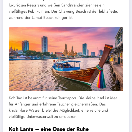
luxuriösen Resorts und weißen Sandstränden zieht es ein
vielfältiges Publikum an. Der Chaweng Beach ist der lebhafteste,
während der Lamai Beach ruhiger ist.
Koh Tao ist bekannt für seine Tauchspots. Die kleine Insel ist ideal
für Anfänger und erfahrene Taucher gleichermaßen. Das
kristallklare Wasser bietet die Möglichkeit, eine reiche und
vielfältige Unterwasserwelt zu entdecken.
Koh Lanta – eine Oase der Ruhe