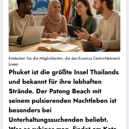
Entdecken Sie die Möglichkeiten, die das Erasmus Centro-Netzwerk
bietet.
Phuket ist die größte Insel Thailands
und bekannt für ihre lebhaften
Strände. Der Patong Beach mit
seinem pulsierenden Nachtleben ist
besonders bei
Unterhaltungssuchenden beliebt.
Wer es ruhiger mag, findet am Kata