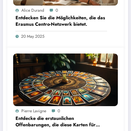
Alice Durand
0
Entdecken Sie die Möglichkeiten, die das
Erasmus Centro-Netzwerk bietet.
20 May 2025
Pierre Lavigne
0
Entdecke die erstaunlichen
Offenbarungen, die diese Karten für