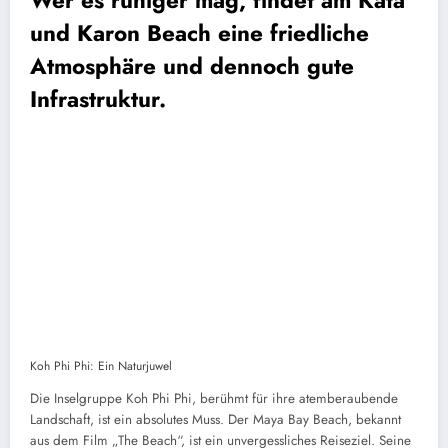
und Karon Beach eine friedliche
Atmosphäre und dennoch gute
Infrastruktur.
Koh Phi Phi: Ein Naturjuwel
Die Inselgruppe Koh Phi Phi, berühmt für ihre atemberaubende
Landschaft, ist ein absolutes Muss. Der Maya Bay Beach, bekannt
aus dem Film „The Beach“, ist ein unvergessliches Reiseziel. Seine