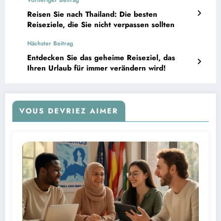
Vorheriger Beitrag
Reisen Sie nach Thailand: Die besten
Reiseziele, die Sie nicht verpassen sollten
Nächster Beitrag
Entdecken Sie das geheime Reiseziel, das
Ihren Urlaub für immer verändern wird!
VOUS DEVRIEZ AIMER