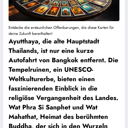
Entdecke die erstaunlichen Offenbarungen, die diese Karten für
deine Zukunft bereithalten!
Ayutthaya, die alte Hauptstadt
Thailands, ist nur eine kurze
Autofahrt von Bangkok entfernt. Die
Tempelruinen, ein UNESCO-
Weltkulturerbe, bieten einen
faszinierenden Einblick in die
religiöse Vergangenheit des Landes.
Wat Phra Si Sanphet und Wat
Mahathat, Heimat des berühmten
Buddha, der sich in den Wurzeln