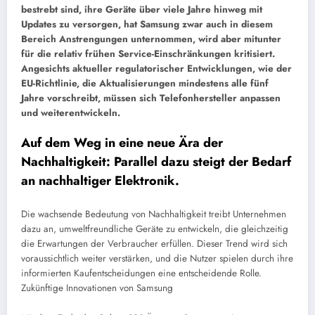
bestrebt sind, ihre Geräte über viele Jahre hinweg mit
Updates zu versorgen, hat Samsung zwar auch in diesem
Bereich Anstrengungen unternommen, wird aber mitunter
für die relativ frühen Service-Einschränkungen kritisiert.
Angesichts aktueller regulatorischer Entwicklungen, wie der
EU-Richtlinie, die Aktualisierungen mindestens alle fünf
Jahre vorschreibt, müssen sich Telefonhersteller anpassen
und weiterentwickeln.
Auf dem Weg in eine neue Ära der
Nachhaltigkeit: Parallel dazu steigt der Bedarf
an nachhaltiger Elektronik.
Die wachsende Bedeutung von Nachhaltigkeit treibt Unternehmen
dazu an, umweltfreundliche Geräte zu entwickeln, die gleichzeitig
die Erwartungen der Verbraucher erfüllen. Dieser Trend wird sich
voraussichtlich weiter verstärken, und die Nutzer spielen durch ihre
informierten Kaufentscheidungen eine entscheidende Rolle.
Zukünftige Innovationen von Samsung