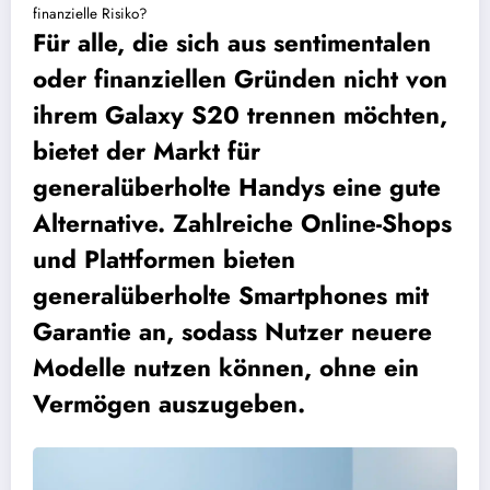
finanzielle Risiko?
Für alle, die sich aus sentimentalen
oder finanziellen Gründen nicht von
ihrem Galaxy S20 trennen möchten,
bietet der Markt für
generalüberholte Handys eine gute
Alternative. Zahlreiche Online-Shops
und Plattformen bieten
generalüberholte Smartphones mit
Garantie an, sodass Nutzer neuere
Modelle nutzen können, ohne ein
Vermögen auszugeben.