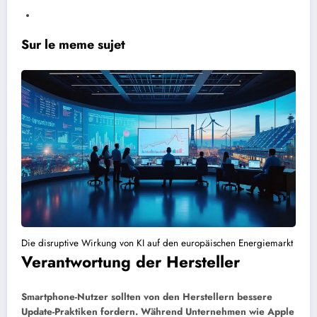
Sur le meme sujet
Die disruptive Wirkung von KI auf den europäischen Energiemarkt
Verantwortung der Hersteller
Smartphone-Nutzer sollten von den Herstellern bessere
Update-Praktiken fordern. Während Unternehmen wie Apple