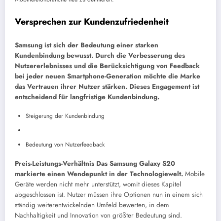
Versprechen zur Kundenzufriedenheit
Samsung ist sich der Bedeutung einer starken
Kundenbindung bewusst. Durch die Verbesserung des
Nutzererlebnisses und die Berücksichtigung von Feedback
bei jeder neuen Smartphone-Generation möchte die Marke
das Vertrauen ihrer Nutzer stärken. Dieses Engagement ist
entscheidend für langfristige Kundenbindung.
Steigerung der Kundenbindung
Bedeutung von Nutzerfeedback
Preis-Leistungs-Verhältnis
Das Samsung Galaxy S20
markierte einen Wendepunkt in der Technologiewelt.
Mobile
Geräte werden nicht mehr unterstützt, womit dieses Kapitel
abgeschlossen ist. Nutzer müssen ihre Optionen nun in einem sich
ständig weiterentwickelnden Umfeld bewerten, in dem
Nachhaltigkeit und Innovation von größter Bedeutung sind.