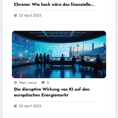
Chrome: Wie hoch wäre das finanzielle
Risiko?
25 April 2025
Marc Leroy
0
Die disruptive Wirkung von KI auf den
europäischen Energiemarkt
25 April 2025