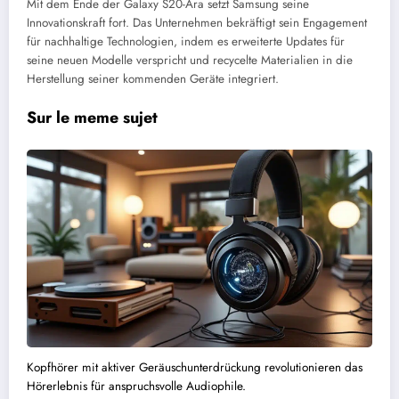
Mit dem Ende der Galaxy S20-Ära setzt Samsung seine
Innovationskraft fort. Das Unternehmen bekräftigt sein Engagement
für nachhaltige Technologien, indem es erweiterte Updates für
seine neuen Modelle verspricht und recycelte Materialien in die
Herstellung seiner kommenden Geräte integriert.
Sur le meme sujet
Kopfhörer mit aktiver Geräuschunterdrückung revolutionieren das
Hörerlebnis für anspruchsvolle Audiophile.