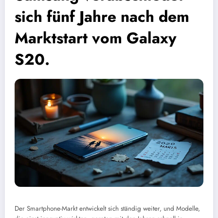
sich fünf Jahre nach dem
Marktstart vom Galaxy
S20.
Der Smartphone-Markt entwickelt sich ständig weiter, und Modelle,