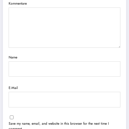
Kommentare
Name
E-Mail
Save my name, email, and website in this browser for the next time I
comment.