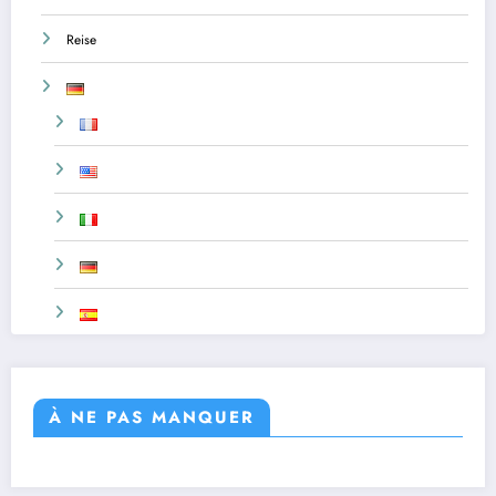
Reise
À NE PAS MANQUER