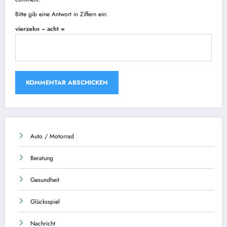
Bitte gib eine Antwort in Ziffern ein:
vierzehn − acht =
Auto / Motorrad
Beratung
Gesundheit
Glücksspiel
Nachricht