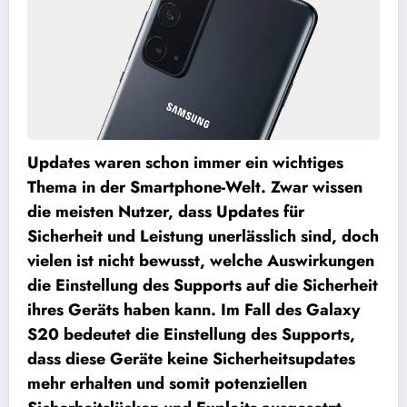
Updates waren schon immer ein wichtiges
Thema in der Smartphone-Welt. Zwar wissen
die meisten Nutzer, dass Updates für
Sicherheit und Leistung unerlässlich sind, doch
vielen ist nicht bewusst, welche Auswirkungen
die Einstellung des Supports auf die Sicherheit
ihres Geräts haben kann. Im Fall des Galaxy
S20 bedeutet die Einstellung des Supports,
dass diese Geräte keine Sicherheitsupdates
mehr erhalten und somit potenziellen