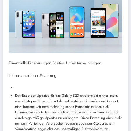
Finanzielle Einsparungen
Positive Umweltauswirkungen
Lehren aus dieser Erfahrung
Das Ende der Updates für das Galaxy S20 unterstreicht einmal mehr,
wie wichtig es ist, von Smartphone-Herstellern fortlaufenden Support
einzufordern. Mit dem technologischen Fortschritt müssen sich
Unternehmen auch dazu verpflichten, die Lebensdauer ihrer Produkte
durch regelmäßige Updates zu verlängern. Diese Erwartung dient nicht
nur dem Vorteil der Verbraucher, sondern auch der ökologischen
Verantwortung angesichts des übermäßigen Elektronikkonsums.