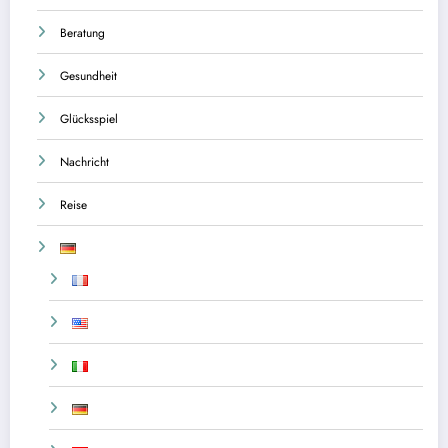
Beratung
Gesundheit
Glücksspiel
Nachricht
Reise