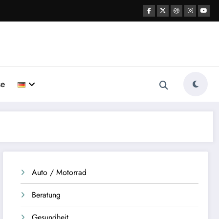
se
Auto / Motorrad
Beratung
Gesundheit