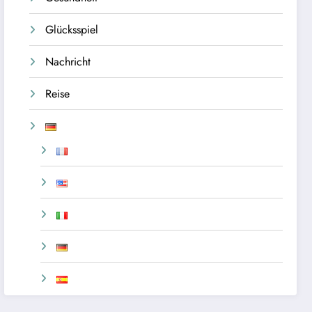
Glücksspiel
Nachricht
Reise