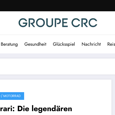
Beratung
Gesundheit
Glücksspiel
Nachricht
Rei
 / MOTORRAD
rari: Die legendären