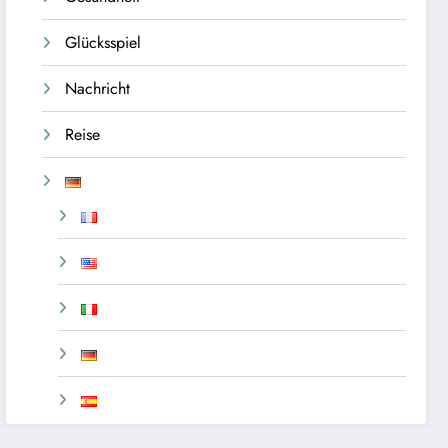
Glücksspiel
Nachricht
Reise