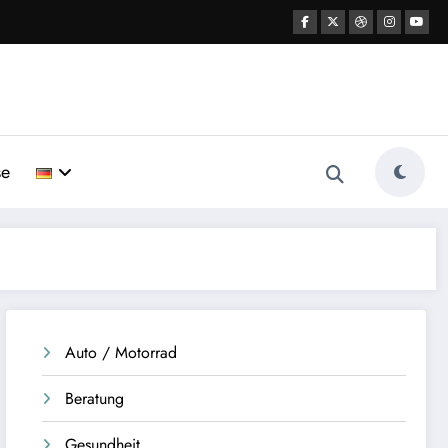
se
Auto / Motorrad
Beratung
Gesundheit