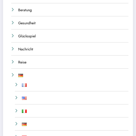
Beratung
Gesundheit
Glücksspiel
Nachricht
Reise