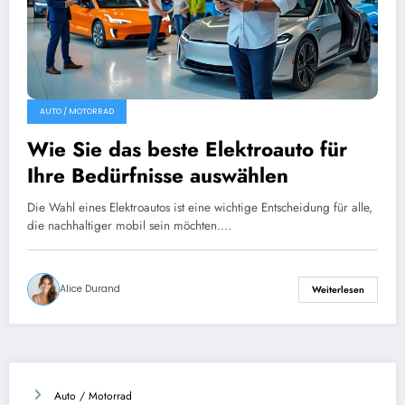
AUTO / MOTORRAD
Wie Sie das beste Elektroauto für
Ihre Bedürfnisse auswählen
Die Wahl eines Elektroautos ist eine wichtige Entscheidung für alle,
die nachhaltiger mobil sein möchten.…
Alice Durand
Weiterlesen
Auto / Motorrad