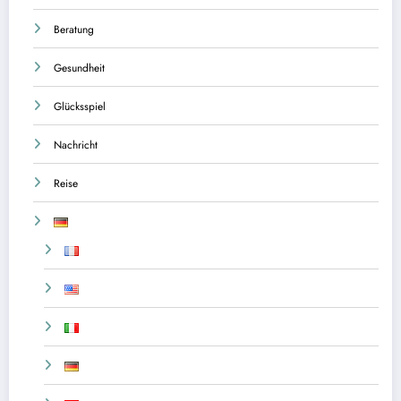
Beratung
Gesundheit
Glücksspiel
Nachricht
Reise