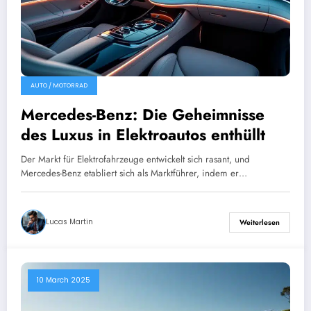
AUTO / MOTORRAD
Mercedes-Benz: Die Geheimnisse
des Luxus in Elektroautos enthüllt
Der Markt für Elektrofahrzeuge entwickelt sich rasant, und
Mercedes-Benz etabliert sich als Marktführer, indem er…
Lucas Martin
Weiterlesen
10 March 2025