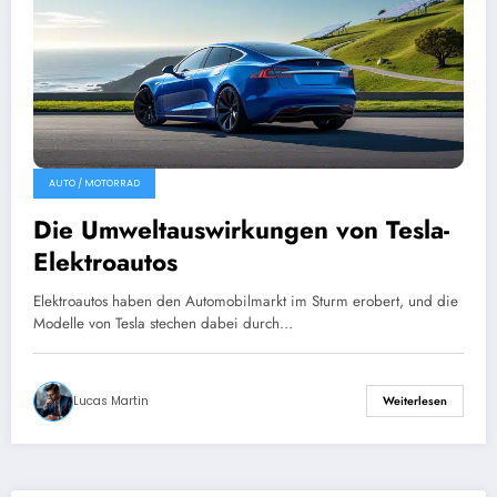
AUTO / MOTORRAD
Die Umweltauswirkungen von Tesla-
Elektroautos
Elektroautos haben den Automobilmarkt im Sturm erobert, und die
Modelle von Tesla stechen dabei durch…
Lucas Martin
Weiterlesen