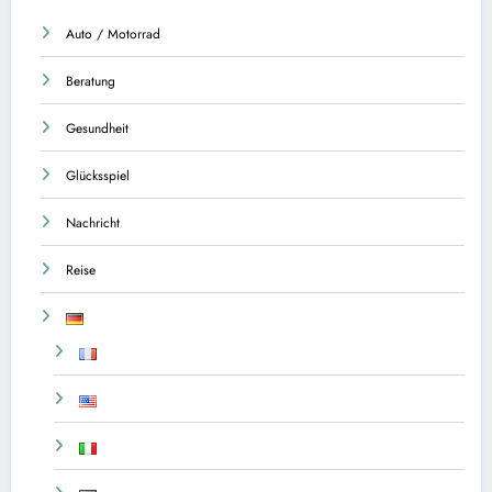
Auto / Motorrad
Beratung
Gesundheit
Glücksspiel
Nachricht
Reise