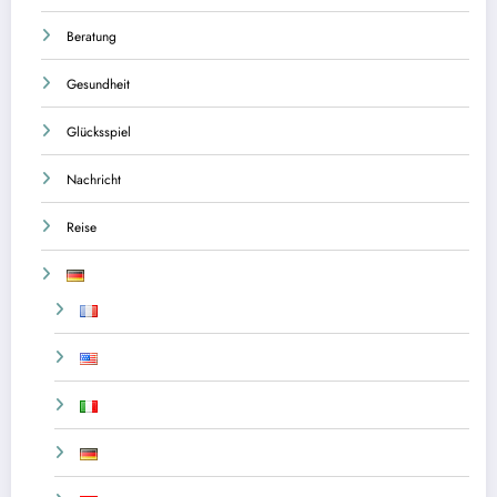
Beratung
Gesundheit
Glücksspiel
Nachricht
Reise