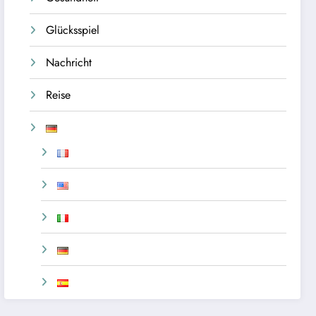
Glücksspiel
Nachricht
Reise