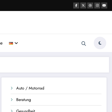
se
Auto / Motorrad
Beratung
Gesundheit