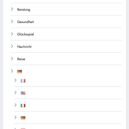
Beratung
Gesundheit
Glücksspiel
Nachricht
Reise