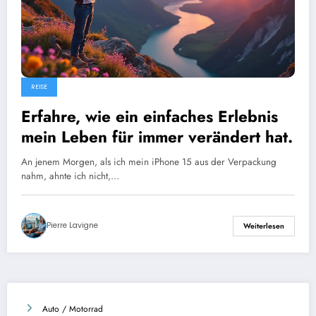
REISE
Erfahre, wie ein einfaches Erlebnis
mein Leben für immer verändert hat.
An jenem Morgen, als ich mein iPhone 15 aus der Verpackung
nahm, ahnte ich nicht,…
Pierre Lavigne
Weiterlesen
Auto / Motorrad