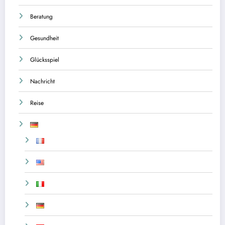
Beratung
Gesundheit
Glücksspiel
Nachricht
Reise