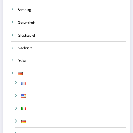
Beratung
Gesundheit
Glücksspiel
Nachricht
Reise