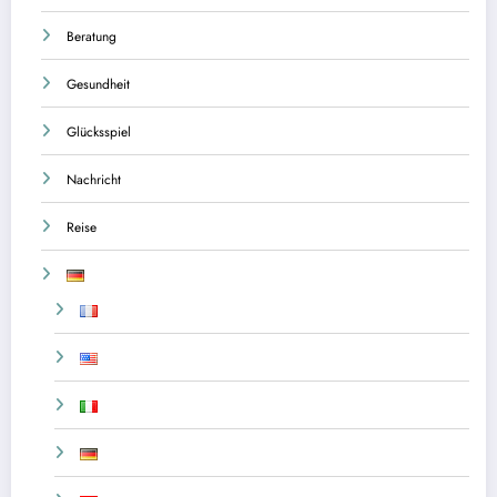
Beratung
Gesundheit
Glücksspiel
Nachricht
Reise