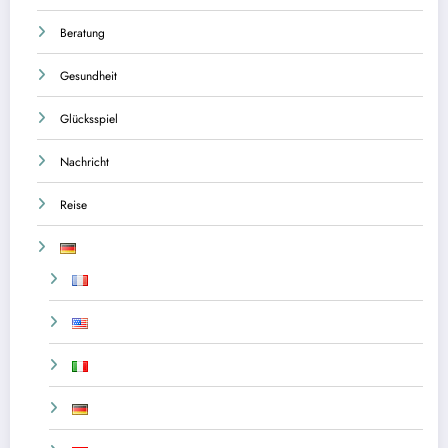
Beratung
Gesundheit
Glücksspiel
Nachricht
Reise