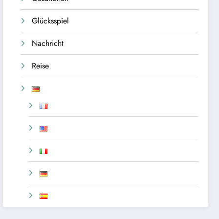
Glücksspiel
Nachricht
Reise