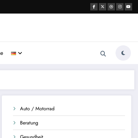
se
Auto / Motorrad
Beratung
Gesundheit