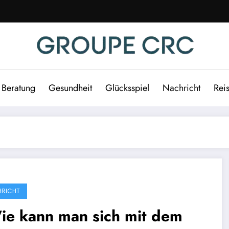
Beratung
Gesundheit
Glücksspiel
Nachricht
Rei
RICHT
ie kann man sich mit dem