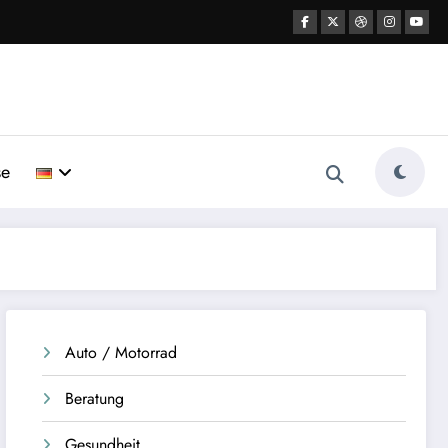
se
Auto / Motorrad
Beratung
Gesundheit