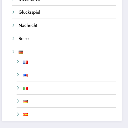
Glücksspiel
Nachricht
Reise