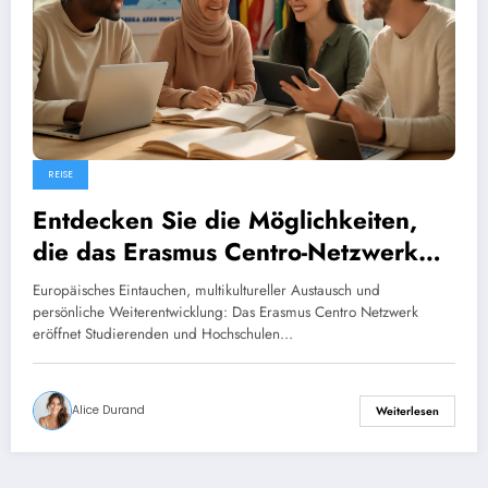
REISE
Entdecken Sie die Möglichkeiten,
die das Erasmus Centro-Netzwerk
bietet.
Europäisches Eintauchen, multikultureller Austausch und
persönliche Weiterentwicklung: Das Erasmus Centro Netzwerk
eröffnet Studierenden und Hochschulen…
Alice Durand
Weiterlesen