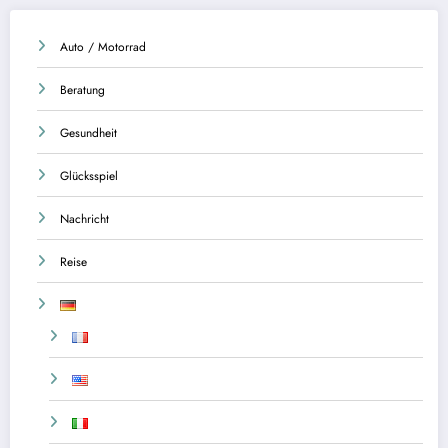
Auto / Motorrad
Beratung
Gesundheit
Glücksspiel
Nachricht
Reise