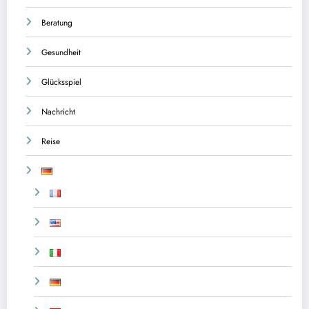
Beratung
Gesundheit
Glücksspiel
Nachricht
Reise