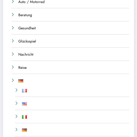
Auto / Motorrad
Beratung
Gesundheit
Glücksspiel
Nachricht
Reise