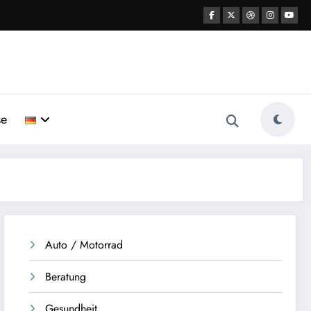
se
Auto / Motorrad
Beratung
Gesundheit