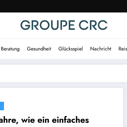
Beratung
Gesundheit
Glücksspiel
Nachricht
Rei
ahre, wie ein einfaches