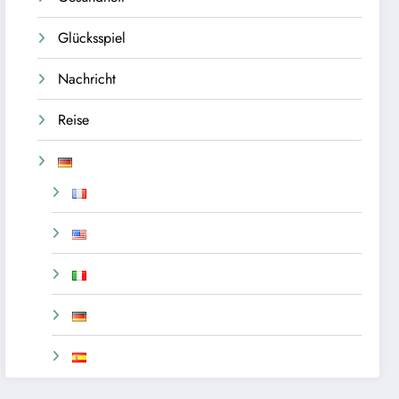
Glücksspiel
Nachricht
Reise