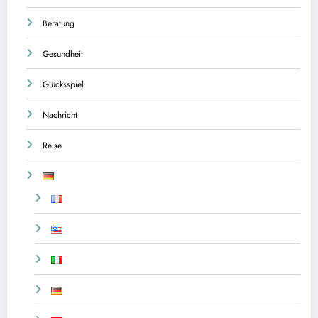
Beratung
Gesundheit
Glücksspiel
Nachricht
Reise