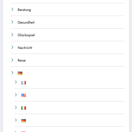
Beratung
Gesundheit
Glücksspiel
Nachricht
Reise