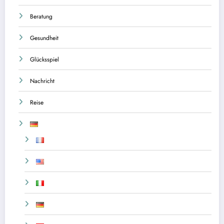
Beratung
Gesundheit
Glücksspiel
Nachricht
Reise