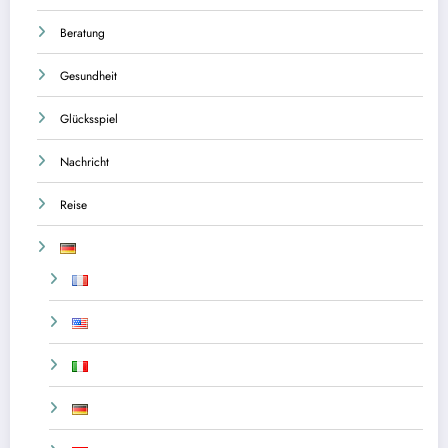
Beratung
Gesundheit
Glücksspiel
Nachricht
Reise