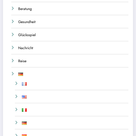
Beratung
Gesundheit
Glücksspiel
Nachricht
Reise