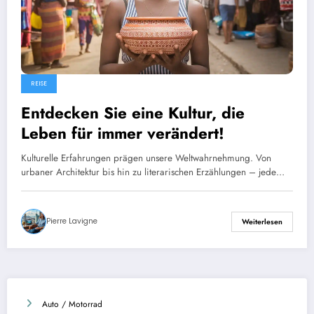
REISE
Entdecken Sie eine Kultur, die
Leben für immer verändert!
Kulturelle Erfahrungen prägen unsere Weltwahrnehmung. Von
urbaner Architektur bis hin zu literarischen Erzählungen – jede…
Pierre Lavigne
Weiterlesen
Auto / Motorrad