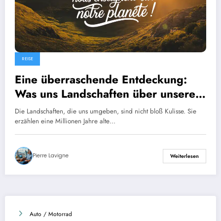
REISE
Eine überraschende Entdeckung:
Was uns Landschaften über unseren
Planeten lehren!
Die Landschaften, die uns umgeben, sind nicht bloß Kulisse. Sie
erzählen eine Millionen Jahre alte…
Pierre Lavigne
Weiterlesen
Auto / Motorrad