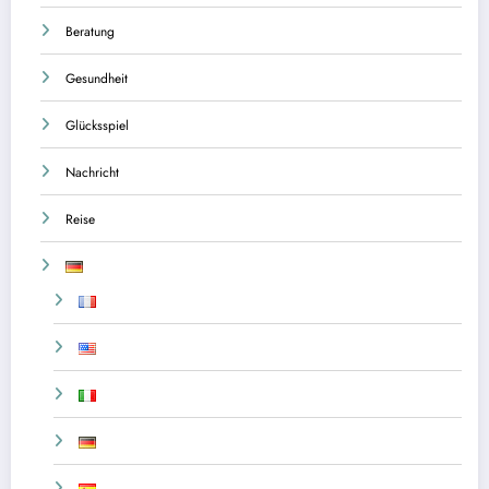
Beratung
Gesundheit
Glücksspiel
Nachricht
Reise